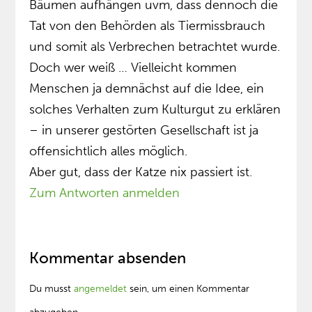
Bäumen aufhängen uvm, dass dennoch die
Tat von den Behörden als Tiermissbrauch
und somit als Verbrechen betrachtet wurde.
Doch wer weiß … Vielleicht kommen
Menschen ja demnächst auf die Idee, ein
solches Verhalten zum Kulturgut zu erklären
– in unserer gestörten Gesellschaft ist ja
offensichtlich alles möglich.
Aber gut, dass der Katze nix passiert ist.
Zum Antworten anmelden
Kommentar absenden
Du musst
angemeldet
sein, um einen Kommentar