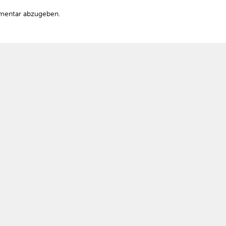
mentar abzugeben.