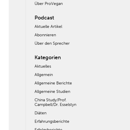
Über ProVegan
Podcast
Aktuelle Artikel
Abonnieren
Über den Sprecher
Kategorien
Aktuelles
Allgemein
Allgemeine Berichte
Allgemeine Studien
China Study/Prof.
Campbell/Dr. Esselstyn
Diäten
Erfahrungsberichte
Erfolgsberichte