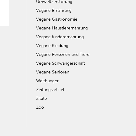
Umweltzerstörung
Vegane Ernährung
Vegane Gastronomie
Vegane Haustierernährung
Vegane Kinderernährung
Vegane Kleidung
Vegane Personen und Tiere
Vegane Schwangerschaft
Vegane Senioren
Welthunger
Zeitungsartikel
Zitate
Zoo