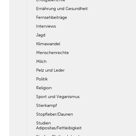
Ernährung und Gesundheit
Fernsehbeiträge
Interviews
Jagd
Klimawandel
Menschenrechte
Milch
Pelz und Leder
Politik
Religion
Sport und Veganismus
Stierkampf
Stopfleber/Daunen
Studien
Adipositas/Fettleibigkeit