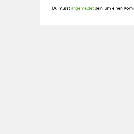
Du musst
angemeldet
sein, um einen Kom