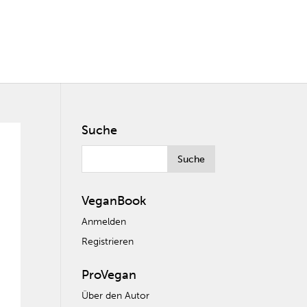
Suche
VeganBook
Anmelden
Registrieren
ProVegan
Über den Autor