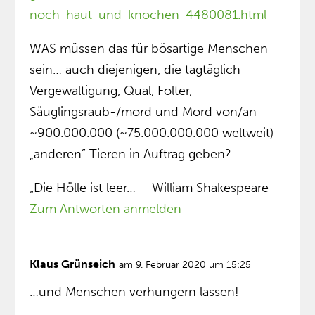
noch-haut-und-knochen-4480081.html
WAS müssen das für bösartige Menschen
sein… auch diejenigen, die tagtäglich
Vergewaltigung, Qual, Folter,
Säuglingsraub-/mord und Mord von/an
~900.000.000 (~75.000.000.000 weltweit)
„anderen” Tieren in Auftrag geben?
„Die Hölle ist leer… – William Shakespeare
Zum Antworten anmelden
Klaus Grünseich
am 9. Februar 2020 um 15:25
…und Menschen verhungern lassen!