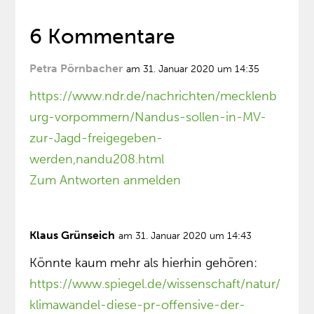
6 Kommentare
Petra Pörnbacher
am 31. Januar 2020 um 14:35
https://www.ndr.de/nachrichten/mecklenb
urg-vorpommern/Nandus-sollen-in-MV-
zur-Jagd-freigegeben-
werden,nandu208.html
Zum Antworten anmelden
Klaus Grünseich
am 31. Januar 2020 um 14:43
Könnte kaum mehr als hierhin gehören:
https://www.spiegel.de/wissenschaft/natur/
klimawandel-diese-pr-offensive-der-