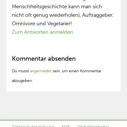
Menschheitsgeschichte kann man sich
nicht oft genug wiederholen), Auftraggeber:
Omnivore und Vegetarier!
Zum Antworten anmelden
Kommentar absenden
Du musst
angemeldet
sein, um einen Kommentar
abzugeben.
Datenschutzerklärung
AGB
Verhaltenskodex