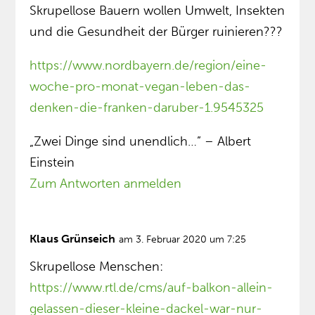
Skrupellose Bauern wollen Umwelt, Insekten
und die Gesundheit der Bürger ruinieren???
https://www.nordbayern.de/region/eine-
woche-pro-monat-vegan-leben-das-
denken-die-franken-daruber-1.9545325
„Zwei Dinge sind unendlich…” – Albert
Einstein
Zum Antworten anmelden
Klaus Grünseich
am 3. Februar 2020 um 7:25
Skrupellose Menschen:
https://www.rtl.de/cms/auf-balkon-allein-
gelassen-dieser-kleine-dackel-war-nur-