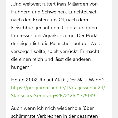
„Und weltweit füttert Mais Milliarden von
Hühnern und Schweinen. Er richtet sich
nach den Kosten fürs Öl, nach dem
Fleischhunger auf dem Globus und den
Interessen der Agrarkonzerne. Der Markt,
der eigentlich die Menschen auf der Welt
versorgen sollte, spielt verrückt. Er macht
die einen reich und lässt die anderen
hungern.”
Heute 21:02Uhr auf ARD: „Der Mais-Wahn”:
https://programm.ard.de/TV/tagesschau24/
Startseite/?sendung=287212621775139
Auch wenn ich mich wiederhole (über
schlimmste Verbrechen in der gesamten