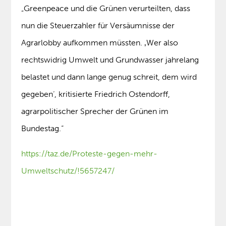
„Greenpeace und die Grünen verurteilten, dass
nun die Steuerzahler für Versäumnisse der
Agrarlobby aufkommen müssten. ‚Wer also
rechtswidrig Umwelt und Grundwasser jahrelang
belastet und dann lange genug schreit, dem wird
gegeben‘, kritisierte Friedrich Ostendorff,
agrarpolitischer Sprecher der Grünen im
Bundestag.“
https://taz.de/Proteste-gegen-mehr-
Umweltschutz/!5657247/