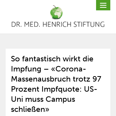
So fantastisch wirkt die
Impfung – «Corona-
Massenausbruch trotz 97
Prozent Impfquote: US-
Uni muss Campus
schließen»