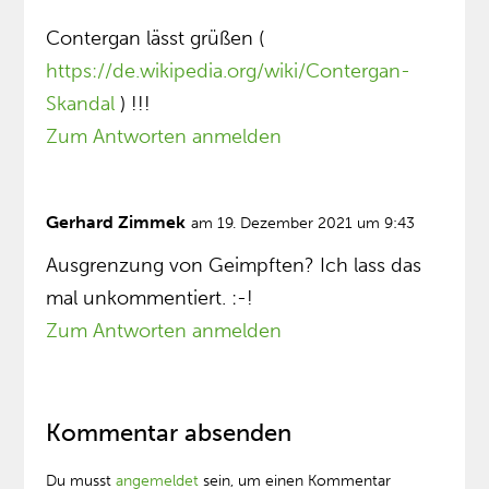
Contergan lässt grüßen (
https://de.wikipedia.org/wiki/Contergan-
Skandal
) !!!
Zum Antworten anmelden
Gerhard Zimmek
am 19. Dezember 2021 um 9:43
Ausgrenzung von Geimpften? Ich lass das
mal unkommentiert. :-!
Zum Antworten anmelden
Kommentar absenden
Du musst
angemeldet
sein, um einen Kommentar