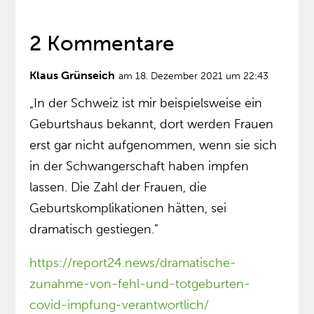
2 Kommentare
Klaus Grünseich
am 18. Dezember 2021 um 22:43
„In der Schweiz ist mir beispielsweise ein
Geburtshaus bekannt, dort werden Frauen
erst gar nicht aufgenommen, wenn sie sich
in der Schwangerschaft haben impfen
lassen. Die Zahl der Frauen, die
Geburtskomplikationen hätten, sei
dramatisch gestiegen.”
https://report24.news/dramatische-
zunahme-von-fehl-und-totgeburten-
covid-impfung-verantwortlich/