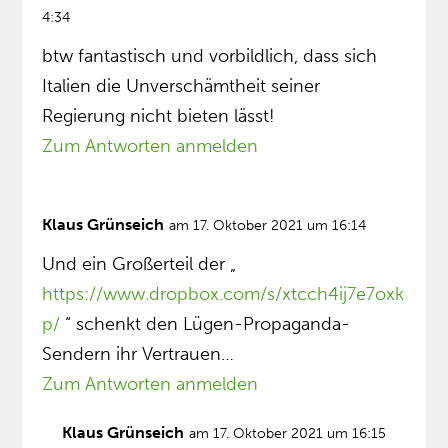
4:34
btw fantastisch und vorbildlich, dass sich
Italien die Unverschämtheit seiner
Regierung nicht bieten lässt!
Zum Antworten anmelden
Klaus Grünseich
am 17. Oktober 2021 um 16:14
Und ein Großerteil der „
https://www.dropbox.com/s/xtcch4ij7e7oxk
p/
“ schenkt den Lügen-Propaganda-
Sendern ihr Vertrauen…
Zum Antworten anmelden
Klaus Grünseich
am 17. Oktober 2021 um 16:15