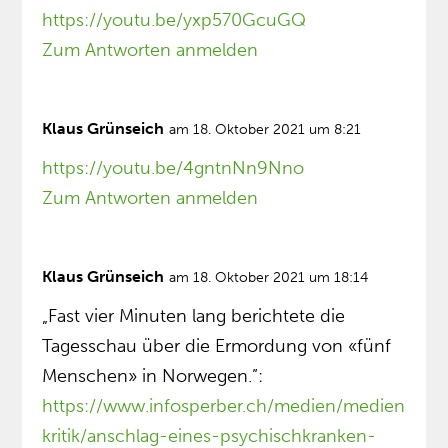
https://youtu.be/yxp570GcuGQ
Zum Antworten anmelden
Klaus Grünseich
am 18. Oktober 2021 um 8:21
https://youtu.be/4gntnNn9Nno
Zum Antworten anmelden
Klaus Grünseich
am 18. Oktober 2021 um 18:14
„Fast vier Minuten lang berichtete die
Tagesschau über die Ermordung von «fünf
Menschen» in Norwegen.”:
https://www.infosperber.ch/medien/medien
kritik/anschlag-eines-psychischkranken-