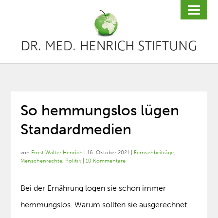
So hemmungslos lügen
Standardmedien
von
Ernst Walter Henrich
|
16. Oktober 2021
|
Fernsehbeiträge
,
Menschenrechte
,
Politik
|
10 Kommentare
Bei der Ernährung logen sie schon immer
hemmungslos. Warum sollten sie ausgerechnet