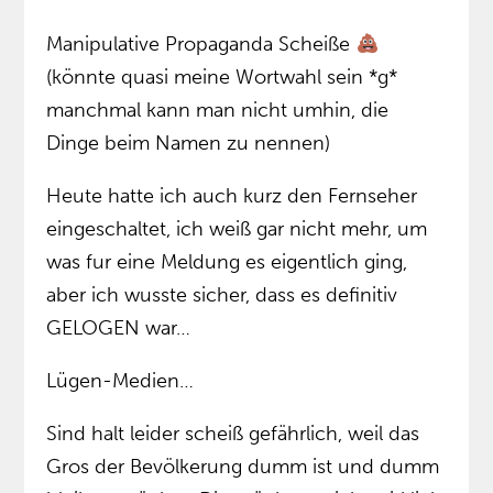
Manipulative Propaganda Scheiße
(könnte quasi meine Wortwahl sein *g*
manchmal kann man nicht umhin, die
Dinge beim Namen zu nennen)
Heute hatte ich auch kurz den Fernseher
eingeschaltet, ich weiß gar nicht mehr, um
was fur eine Meldung es eigentlich ging,
aber ich wusste sicher, dass es definitiv
GELOGEN war…
Lügen-Medien…
Sind halt leider scheiß gefährlich, weil das
Gros der Bevölkerung dumm ist und dumm