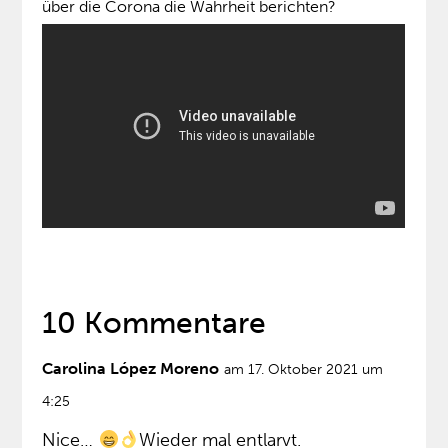
über die Corona die Wahrheit berichten?
10 Kommentare
Carolina López Moreno
am 17. Oktober 2021 um
4:25
Nice…
Wieder mal entlarvt.