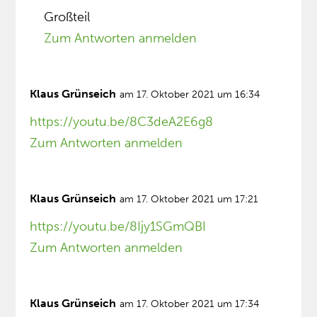
Großteil
Zum Antworten anmelden
Klaus Grünseich
am 17. Oktober 2021 um 16:34
https://youtu.be/8C3deA2E6g8
Zum Antworten anmelden
Klaus Grünseich
am 17. Oktober 2021 um 17:21
https://youtu.be/8Ijy1SGmQBI
Zum Antworten anmelden
Klaus Grünseich
am 17. Oktober 2021 um 17:34