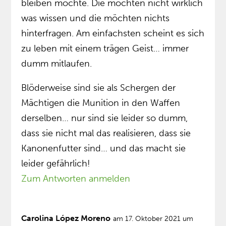
bleiben möchte. Die möchten nicht wirklich
was wissen und die möchten nichts
hinterfragen. Am einfachsten scheint es sich
zu leben mit einem trägen Geist… immer
dumm mitlaufen.
Blöderweise sind sie als Schergen der
Mächtigen die Munition in den Waffen
derselben… nur sind sie leider so dumm,
dass sie nicht mal das realisieren, dass sie
Kanonenfutter sind… und das macht sie
leider gefährlich!
Zum Antworten anmelden
Carolina López Moreno
am 17. Oktober 2021 um