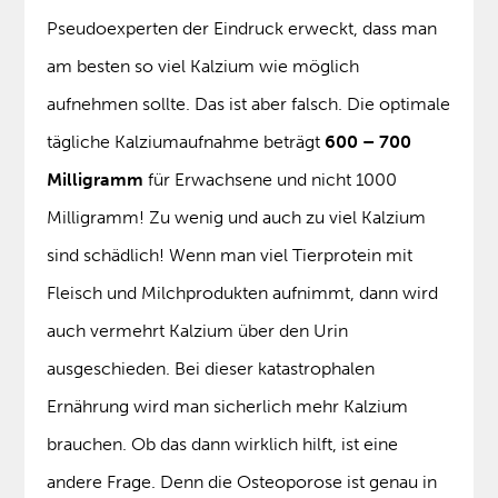
Pseudoexperten der Eindruck erweckt, dass man
am besten so viel Kalzium wie möglich
aufnehmen sollte. Das ist aber falsch. Die optimale
tägliche Kalziumaufnahme beträgt
600 – 700
Milligramm
für Erwachsene und nicht 1000
Milligramm! Zu wenig und auch zu viel Kalzium
sind schädlich! Wenn man viel Tierprotein mit
Fleisch und Milchprodukten aufnimmt, dann wird
auch vermehrt Kalzium über den Urin
ausgeschieden. Bei dieser katastrophalen
Ernährung wird man sicherlich mehr Kalzium
brauchen. Ob das dann wirklich hilft, ist eine
andere Frage. Denn die Osteoporose ist genau in