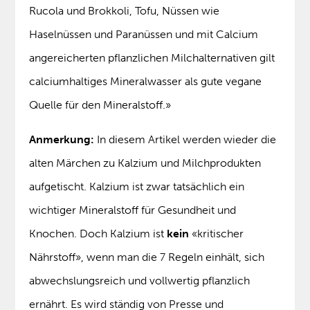
Rucola und Brokkoli, Tofu, Nüssen wie
Haselnüssen und Paranüssen und mit Calcium
angereicherten pflanzlichen Milchalternativen gilt
calciumhaltiges Mineralwasser als gute vegane
Quelle für den Mineralstoff.»
Anmerkung:
In diesem Artikel werden wieder die
alten Märchen zu Kalzium und Milchprodukten
aufgetischt. Kalzium ist zwar tatsächlich ein
wichtiger Mineralstoff für Gesundheit und
Knochen. Doch Kalzium ist
kein
«kritischer
Nährstoff», wenn man die 7 Regeln einhält, sich
abwechslungsreich und vollwertig pflanzlich
ernährt. Es wird ständig von Presse und