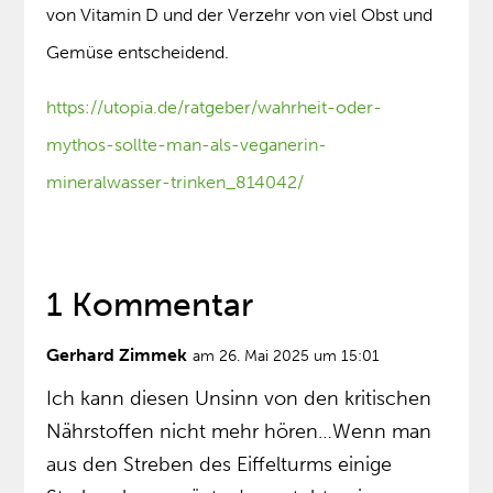
von Vitamin D und der Verzehr von viel Obst und
Gemüse entscheidend.
https://utopia.de/ratgeber/wahrheit-oder-
mythos-sollte-man-als-veganerin-
mineralwasser-trinken_814042/
1 Kommentar
Gerhard Zimmek
am 26. Mai 2025 um 15:01
Ich kann diesen Unsinn von den kritischen
Nährstoffen nicht mehr hören…Wenn man
aus den Streben des Eiffelturms einige