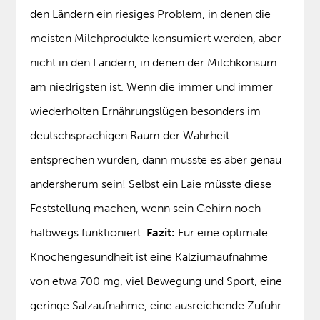
den Ländern ein riesiges Problem, in denen die
meisten Milchprodukte konsumiert werden, aber
nicht in den Ländern, in denen der Milchkonsum
am niedrigsten ist. Wenn die immer und immer
wiederholten Ernährungslügen besonders im
deutschsprachigen Raum der Wahrheit
entsprechen würden, dann müsste es aber genau
andersherum sein! Selbst ein Laie müsste diese
Feststellung machen, wenn sein Gehirn noch
halbwegs funktioniert.
Fazit:
Für eine optimale
Knochengesundheit ist eine Kalziumaufnahme
von etwa 700 mg, viel Bewegung und Sport, eine
geringe Salzaufnahme, eine ausreichende Zufuhr