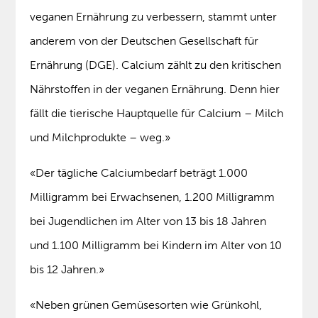
veganen Ernährung zu verbessern, stammt unter
anderem von der Deutschen Gesellschaft für
Ernährung (DGE). Calcium zählt zu den kritischen
Nährstoffen in der veganen Ernährung. Denn hier
fällt die tierische Hauptquelle für Calcium – Milch
und Milchprodukte – weg.»
«Der tägliche Calciumbedarf beträgt 1.000
Milligramm bei Erwachsenen, 1.200 Milligramm
bei Jugendlichen im Alter von 13 bis 18 Jahren
und 1.100 Milligramm bei Kindern im Alter von 10
bis 12 Jahren.»
«Neben grünen Gemüsesorten wie Grünkohl,