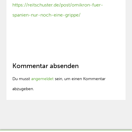
https://reitschuster.de/post/omikron-fuer-
spanien-nur-noch-eine-grippe/
Kommentar absenden
Du musst
angemeldet
sein, um einen Kommentar
abzugeben.