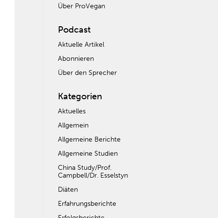
Über ProVegan
Podcast
Aktuelle Artikel
Abonnieren
Über den Sprecher
Kategorien
Aktuelles
Allgemein
Allgemeine Berichte
Allgemeine Studien
China Study/Prof.
Campbell/Dr. Esselstyn
Diäten
Erfahrungsberichte
Erfolgsberichte