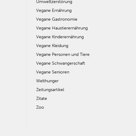
Umweltzerstörung
Vegane Ernährung
Vegane Gastronomie
Vegane Haustierernährung
Vegane Kinderernährung
Vegane Kleidung
Vegane Personen und Tiere
Vegane Schwangerschaft
Vegane Senioren
Welthunger
Zeitungsartikel
Zitate
Zoo