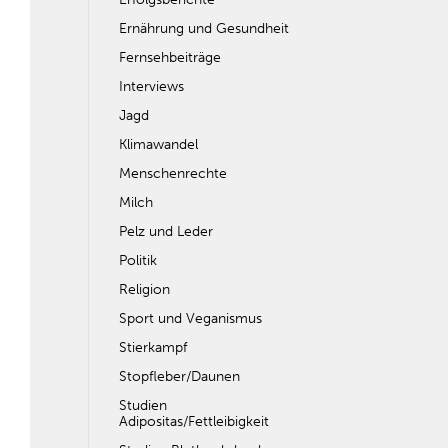
Ernährung und Gesundheit
Fernsehbeiträge
Interviews
Jagd
Klimawandel
Menschenrechte
Milch
Pelz und Leder
Politik
Religion
Sport und Veganismus
Stierkampf
Stopfleber/Daunen
Studien
Adipositas/Fettleibigkeit