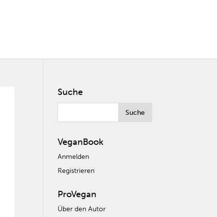
Suche
VeganBook
Anmelden
Registrieren
ProVegan
Über den Autor