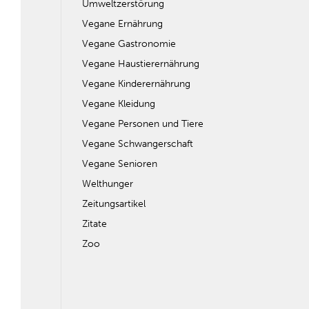
Umweltzerstörung
Vegane Ernährung
Vegane Gastronomie
Vegane Haustierernährung
Vegane Kinderernährung
Vegane Kleidung
Vegane Personen und Tiere
Vegane Schwangerschaft
Vegane Senioren
Welthunger
Zeitungsartikel
Zitate
Zoo