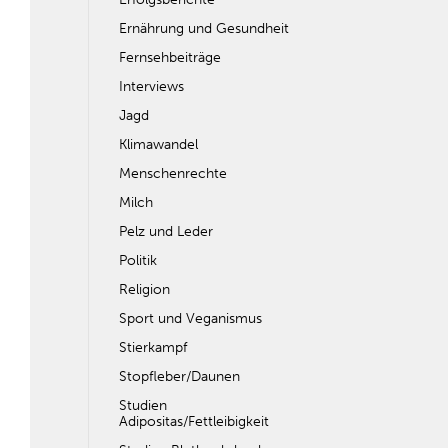
Ernährung und Gesundheit
Fernsehbeiträge
Interviews
Jagd
Klimawandel
Menschenrechte
Milch
Pelz und Leder
Politik
Religion
Sport und Veganismus
Stierkampf
Stopfleber/Daunen
Studien
Adipositas/Fettleibigkeit