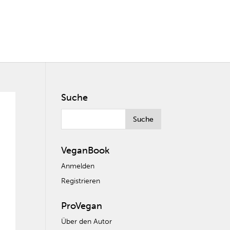
Suche
VeganBook
Anmelden
Registrieren
ProVegan
Über den Autor