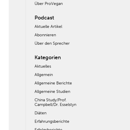
Über ProVegan
Podcast
Aktuelle Artikel
Abonnieren
Über den Sprecher
Kategorien
Aktuelles
Allgemein
Allgemeine Berichte
Allgemeine Studien
China Study/Prof.
Campbell/Dr. Esselstyn
Diäten
Erfahrungsberichte
Erfolgsberichte