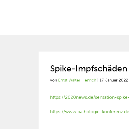
Spike-Impfschäden 
von
Ernst Walter Henrich
|
17. Januar 2022
https://2020news.de/sensation-spik
https://www.pathologie-konferenz.de