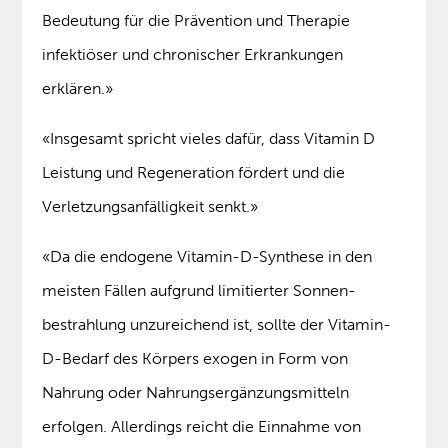
Bedeutung für die Prävention und Therapie
infektiöser und chronischer Erkrankungen
erklären.»
«Insgesamt spricht vieles dafür, dass Vitamin D
Leistung und Regeneration fördert und die
Verletzungsanfälligkeit senkt.»
«Da die endogene Vitamin-D-Synthese in den
meisten Fällen aufgrund limitierter Sonnen­
bestrahlung unzureichend ist, sollte der Vitamin-
D-Bedarf des Körpers exogen in Form von
Nahrung oder Nahrungsergänzungsmitteln
erfolgen. Allerdings reicht die Einnahme von