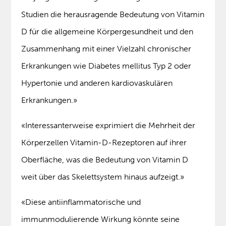
Studien die herausragende Bedeutung von Vitamin
D für die allgemeine Körpergesundheit und den
Zusammenhang mit einer Vielzahl chronischer
Erkrankungen wie Diabetes mellitus Typ 2 oder
Hypertonie und anderen kardiovaskulären
Erkrankungen.»
«Interessanterweise exprimiert die Mehrheit der
Körperzellen Vitamin-D-Rezeptoren auf ihrer
Oberfläche, was die Bedeutung von Vitamin D
weit über das Skelettsystem hinaus aufzeigt.»
«Diese antiinflammatorische und
immunmodulierende Wirkung könnte seine