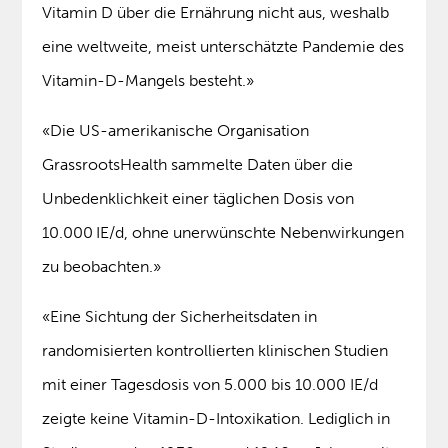
Vitamin D über die Ernährung nicht aus, weshalb
eine weltweite, meist unterschätzte Pandemie des
Vitamin-D-Mangels besteht.»
«Die US-amerikanische Organisation
GrassrootsHealth sammelte Daten über die
Unbedenklichkeit einer täglichen ­Dosis von
10.000 IE/d, ohne unerwünschte Nebenwirkungen
zu beobachten.»
«Eine Sichtung der Sicherheitsdaten in
randomisierten kontrollierten klinischen Studien
mit einer Tagesdosis von 5.000 bis 10.000 IE/d
zeigte keine Vitamin-D-Intoxikation. Lediglich in