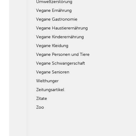
Umweltzerstörung
Vegane Ernährung
Vegane Gastronomie
Vegane Haustierernährung
Vegane Kinderernährung
Vegane Kleidung
Vegane Personen und Tiere
Vegane Schwangerschaft
Vegane Senioren
Welthunger
Zeitungsartikel
Zitate
Zoo