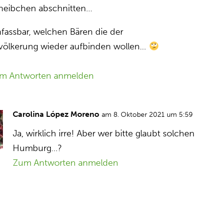
heibchen abschnitten…
nfassbar, welchen Bären die der
völkerung wieder aufbinden wollen…
m Antworten anmelden
Carolina López Moreno
am 8. Oktober 2021 um 5:59
Ja, wirklich irre! Aber wer bitte glaubt solchen
Humburg…?
Zum Antworten anmelden