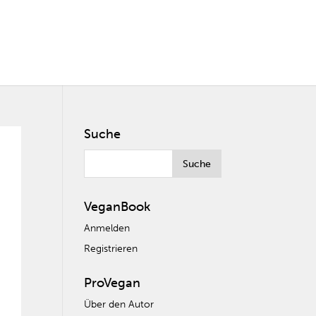
Suche
VeganBook
Anmelden
Registrieren
ProVegan
Über den Autor