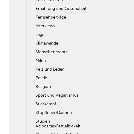
Ernährung und Gesundheit
Fernsehbeiträge
Interviews
Jagd
Klimawandel
Menschenrechte
Milch
Pelz und Leder
Politik
Religion
Sport und Veganismus
Stierkampf
Stopfleber/Daunen
Studien
Adipositas/Fettleibigkeit