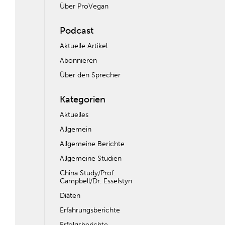
Über ProVegan
Podcast
Aktuelle Artikel
Abonnieren
Über den Sprecher
Kategorien
Aktuelles
Allgemein
Allgemeine Berichte
Allgemeine Studien
China Study/Prof.
Campbell/Dr. Esselstyn
Diäten
Erfahrungsberichte
Erfolgsberichte