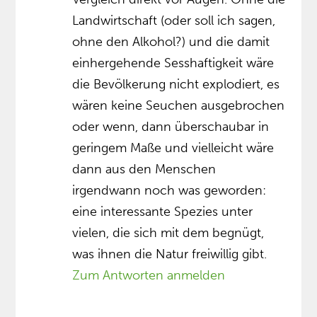
Landwirtschaft (oder soll ich sagen,
ohne den Alkohol?) und die damit
einhergehende Sesshaftigkeit wäre
die Bevölkerung nicht explodiert, es
wären keine Seuchen ausgebrochen
oder wenn, dann überschaubar in
geringem Maße und vielleicht wäre
dann aus den Menschen
irgendwann noch was geworden:
eine interessante Spezies unter
vielen, die sich mit dem begnügt,
was ihnen die Natur freiwillig gibt.
Zum Antworten anmelden