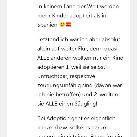
In keinem Land der Welt werden
mehr Kinder adoptiert als in
Spanien
Letztendlich war ich aber absolut
allein auf weiter Flur, denn quasi
ALLE anderen wollten nur ein Kind
adoptieren 1. weil sie selbst
unfruchtbar, respektive
zeugungsunfähig sind (davon war
ich nie betroffen) und 2. wollten
sie ALLE einen Säugling!
Bei Adoption geht es eigentlich
darum (bzw. sollte es darum
gehen), die richtigen Eltern für ein