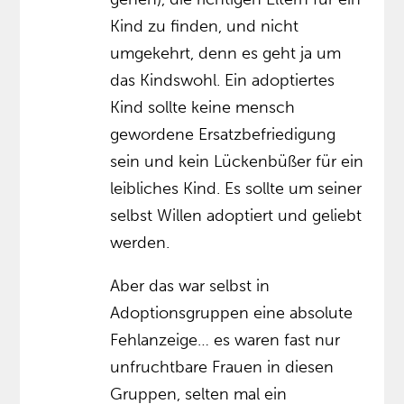
Kind zu finden, und nicht
umgekehrt, denn es geht ja um
das Kindswohl. Ein adoptiertes
Kind sollte keine mensch
gewordene Ersatzbefriedigung
sein und kein Lückenbüßer für ein
leibliches Kind. Es sollte um seiner
selbst Willen adoptiert und geliebt
werden.
Aber das war selbst in
Adoptionsgruppen eine absolute
Fehlanzeige… es waren fast nur
unfruchtbare Frauen in diesen
Gruppen, selten mal ein