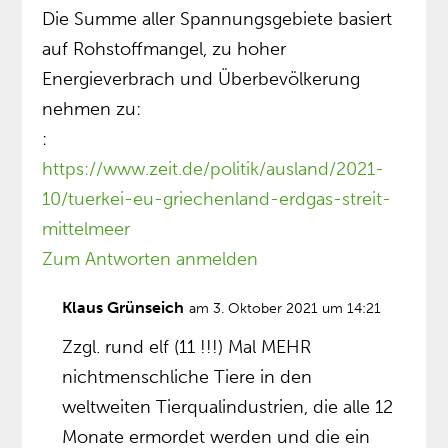
Die Summe aller Spannungsgebiete basiert
auf Rohstoffmangel, zu hoher
Energieverbrach und Überbevölkerung
nehmen zu:
:
https://www.zeit.de/politik/ausland/2021-
10/tuerkei-eu-griechenland-erdgas-streit-
mittelmeer
Zum Antworten anmelden
Klaus Grünseich
am 3. Oktober 2021 um 14:21
Zzgl. rund elf (11 !!!) Mal MEHR
nichtmenschliche Tiere in den
weltweiten Tierqualindustrien, die alle 12
Monate ermordet werden und die ein