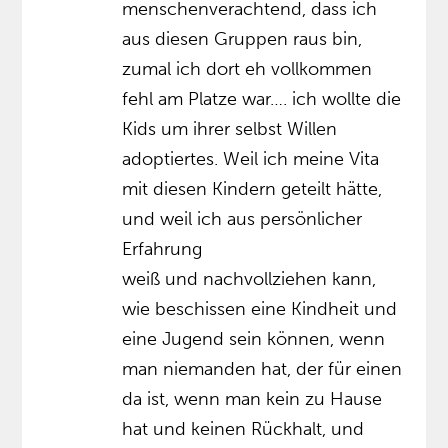
menschenverachtend, dass ich
aus diesen Gruppen raus bin,
zumal ich dort eh vollkommen
fehl am Platze war…. ich wollte die
Kids um ihrer selbst Willen
adoptiertes. Weil ich meine Vita
mit diesen Kindern geteilt hätte,
und weil ich aus persönlicher
Erfahrung
weiß und nachvollziehen kann,
wie beschissen eine Kindheit und
eine Jugend sein können, wenn
man niemanden hat, der für einen
da ist, wenn man kein zu Hause
hat und keinen Rückhalt, und