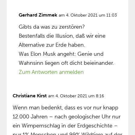
Gerhard Zimmek
am 4. Oktober 2021 um 11:03
Gibts da was zu zerstören?
Bestenfalls die Illusion, daß wir eine
Alternative zur Erde haben.
Was Elon Musk angeht: Genie und
Wahnsinn liegen oft dicht beieinander.
Zum Antworten anmelden
Christiane Kirst
am 4. Oktober 2021 um 8:16
Wenn man bedenkt, dass es vor nur knapp
12.000 Jahren – nach geologischer Uhr nur
ein Wimpernschlag in der Erdgeschichte –
nur 1% Menschen und 99% Wildtiere auf der