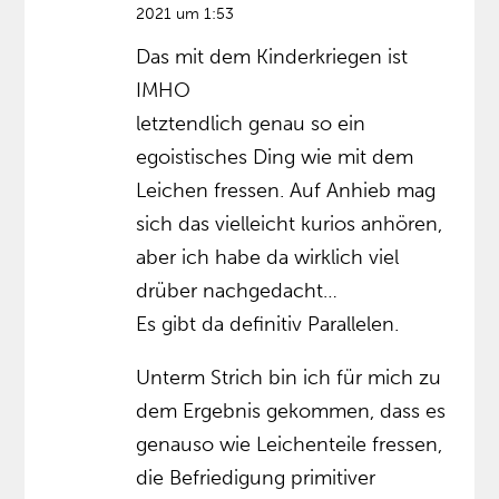
2021 um 1:53
Das mit dem Kinderkriegen ist
IMHO
letztendlich genau so ein
egoistisches Ding wie mit dem
Leichen fressen. Auf Anhieb mag
sich das vielleicht kurios anhören,
aber ich habe da wirklich viel
drüber nachgedacht…
Es gibt da definitiv Parallelen.
Unterm Strich bin ich für mich zu
dem Ergebnis gekommen, dass es
genauso wie Leichenteile fressen,
die Befriedigung primitiver