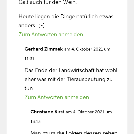
Galt auch für den Wein.
Heute liegen die Dinge natürlich etwas
anders…;-)
Zum Antworten anmelden
Gerhard Zimmek
am 4. Oktober 2021 um
11:31
Das Ende der Landwirtschaft hat wohl
eher was mit der Tierausbeutung zu
tun.
Zum Antworten anmelden
Christiane Kirst
am 4. Oktober 2021 um
13:13
Man muss die Folgen dessen sehen,