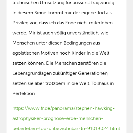
technischen Umsetzung für äusserst fragwürdig.
In diesem Sinne kommt mir der eigene Tod als
Privileg vor, dass ich das Ende nicht miterleben
werde. Mir ist auch völlig unverständlich, wie
Menschen unter diesen Bedingungen aus
egoistischen Motiven noch Kinder in die Welt
setzen können. Die Menschen zerstören die
Lebensgrundlagen zukünftiger Generationen,
setzen sie aber trotzdem in die Welt. Tollhaus in
Perfektion.
https://www.fr.de/panorama/stephen-hawking-
astrophysiker-prognose-erde-menschen-
ueberleben-tod-unbewohnbar-tn-91019024.html