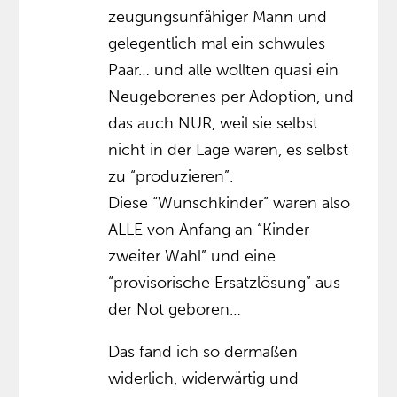
zeugungsunfähiger Mann und
gelegentlich mal ein schwules
Paar… und alle wollten quasi ein
Neugeborenes per Adoption, und
das auch NUR, weil sie selbst
nicht in der Lage waren, es selbst
zu “produzieren”.
Diese “Wunschkinder” waren also
ALLE von Anfang an “Kinder
zweiter Wahl” und eine
“provisorische Ersatzlösung” aus
der Not geboren…
Das fand ich so dermaßen
widerlich, widerwärtig und