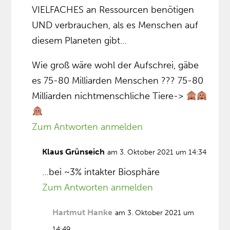
VIELFACHES an Ressourcen benötigen
UND verbrauchen, als es Menschen auf
diesem Planeten gibt…
Wie groß wäre wohl der Aufschrei, gäbe
es 75-80 Milliarden Menschen ??? 75-80
Milliarden nichtmenschliche Tiere->
Zum Antworten anmelden
Klaus Grünseich
am 3. Oktober 2021 um 14:34
…bei ~3% intakter Biosphäre
Zum Antworten anmelden
Hartmut Hanke
am 3. Oktober 2021 um
14:49