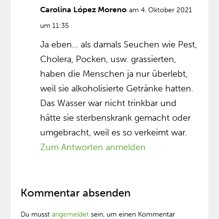
Carolina López Moreno
am 4. Oktober 2021
um 11:35
Ja eben… als damals Seuchen wie Pest,
Cholera, Pocken, usw. grassierten,
haben die Menschen ja nur überlebt,
weil sie alkoholisierte Getränke hatten.
Das Wasser war nicht trinkbar und
hätte sie sterbenskrank gemacht oder
umgebracht, weil es so verkeimt war.
Zum Antworten anmelden
Kommentar absenden
Du musst
angemeldet
sein, um einen Kommentar