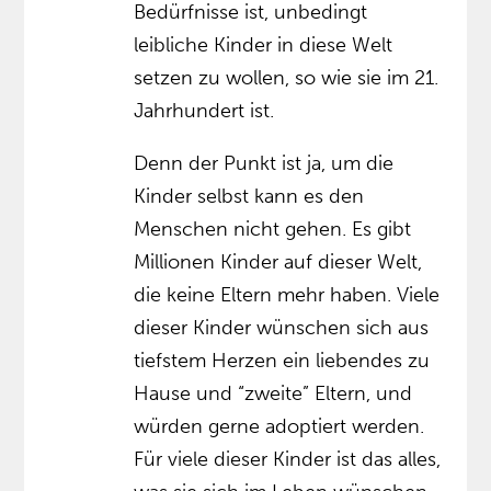
Bedürfnisse ist, unbedingt
leibliche Kinder in diese Welt
setzen zu wollen, so wie sie im 21.
Jahrhundert ist.
Denn der Punkt ist ja, um die
Kinder selbst kann es den
Menschen nicht gehen. Es gibt
Millionen Kinder auf dieser Welt,
die keine Eltern mehr haben. Viele
dieser Kinder wünschen sich aus
tiefstem Herzen ein liebendes zu
Hause und “zweite” Eltern, und
würden gerne adoptiert werden.
Für viele dieser Kinder ist das alles,