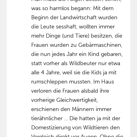
was so harmlos begann: Mit dem
Beginn der Landwirtschaft wurden
die Leute sesshaft, wollten immer
mehr Dinge (und Tiere) besitzen, die
Frauen wurden zu Gebärmaschinen,
die nun jedes Jahr ein Kind gebaren,
statt vorher als Wildbeuter nur etwa
alle 4 Jahre, weil sie die Kids ja mit
rumschleppen mussten. Im Haus
verloren die Frauen alsbald ihre
vorherige Gleichwertigkeit,
erschienen den Männern immer
tierähnlicher … Die hatten ja mit der
Domestizierung von Wildtieren den
Vergleich direkt vor Augen. Ohne die