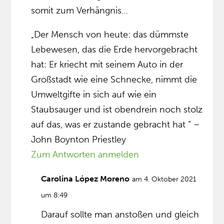
somit zum Verhängnis…
„Der Mensch von heute: das dümmste
Lebewesen, das die Erde hervorgebracht
hat: Er kriecht mit seinem Auto in der
Großstadt wie eine Schnecke, nimmt die
Umweltgifte in sich auf wie ein
Staubsauger und ist obendrein noch stolz
auf das, was er zustande gebracht hat ” –
John Boynton Priestley
Zum Antworten anmelden
Carolina López Moreno
am 4. Oktober 2021
um 8:49
Darauf sollte man anstoßen und gleich