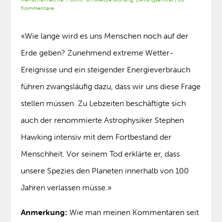
Kommentare
«Wie lange wird es uns Menschen noch auf der
Erde geben? Zunehmend extreme Wetter-
Ereignisse und ein steigender Energieverbrauch
führen zwangsläufig dazu, dass wir uns diese Frage
stellen müssen. Zu Lebzeiten beschäftigte sich
auch der renommierte Astrophysiker Stephen
Hawking intensiv mit dem Fortbestand der
Menschheit. Vor seinem Tod erklärte er, dass
unsere Spezies den Planeten innerhalb von 100
Jahren verlassen müsse.»
Anmerkung:
Wie man meinen Kommentaren seit