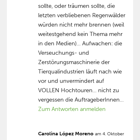
sollte, oder träumen sollte, die
letzten verbliebenen Regenwälder
würden nicht mehr brennen (weil
weitestgehend kein Thema mehr
in den Medien)… Aufwachen: die
Verseuchungs- und
Zerstörungsmaschinerie der
Tierqualindustrien läuft nach wie
vor und unvermindert auf
VOLLEN Hochtouren… nicht zu
vergessen die AuftrageberInnen…
Zum Antworten anmelden
Carolina López Moreno
am 4. Oktober