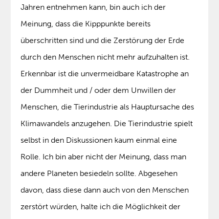
Jahren entnehmen kann, bin auch ich der
Meinung, dass die Kipppunkte bereits
überschritten sind und die Zerstörung der Erde
durch den Menschen nicht mehr aufzuhalten ist.
Erkennbar ist die unvermeidbare Katastrophe an
der Dummheit und / oder dem Unwillen der
Menschen, die Tierindustrie als Hauptursache des
Klimawandels anzugehen. Die Tierindustrie spielt
selbst in den Diskussionen kaum einmal eine
Rolle. Ich bin aber nicht der Meinung, dass man
andere Planeten besiedeln sollte. Abgesehen
davon, dass diese dann auch von den Menschen
zerstört würden, halte ich die Möglichkeit der