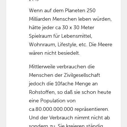
Wenn auf dem Planeten 250
Milliarden Menschen leben würden,
hätte jeder ca 30 x 30 Meter
Spielraum für Lebensmittel,
Wohnraum, Lifestyle, etc. Die Meere
wären nicht besiedelt.
Mittlerweile verbrauchen die
Menschen der Zivilgesellschaft
jedoch die 10fache Menge an
Rohstoffen, so daß sie schon heute
eine Population von
ca.80.000.000.000 repräsentieren.
Und der Verbrauch nimmt nicht ab
sondern zu. Sie kreieren ständig