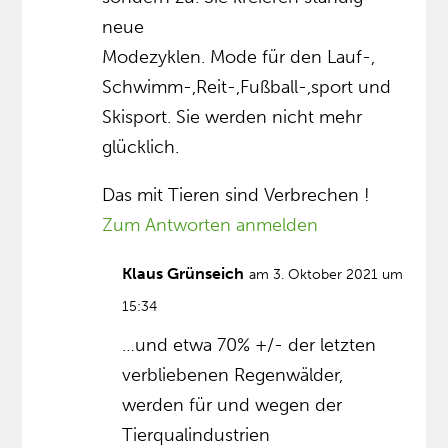
neue
Modezyklen. Mode für den Lauf-,
Schwimm-,Reit-,Fußball-,sport und
Skisport. Sie werden nicht mehr
glücklich.
Das mit Tieren sind Verbrechen !
Zum Antworten anmelden
Klaus Grünseich
am 3. Oktober 2021 um
15:34
…und etwa 70% +/- der letzten
verbliebenen Regenwälder,
werden für und wegen der
Tierqualindustrien