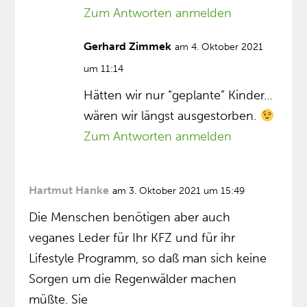
Zum Antworten anmelden
Gerhard Zimmek
am 4. Oktober 2021
um 11:14
Hätten wir nur “geplante” Kinder…
wären wir längst ausgestorben.
Zum Antworten anmelden
Hartmut Hanke
am 3. Oktober 2021 um 15:49
Die Menschen benötigen aber auch
veganes Leder für Ihr KFZ und für ihr
Lifestyle Programm, so daß man sich keine
Sorgen um die Regenwälder machen
müßte. Sie