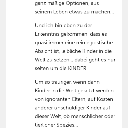
ganz mäßige Optionen, aus
seinem Leben etwas zu machen…
Und ich bin eben zu der
Erkenntnis gekommen, dass es
quasi immer eine rein egoistische
Absicht ist, leibliche Kinder in die
Welt zu setzen… dabei geht es nur
selten um die KINDER.
Um so trauriger, wenn dann
Kinder in die Welt gesetzt werden
von ignoranten Eltern, auf Kosten
anderer unschuldiger Kinder auf
dieser Welt, ob menschlicher oder
tierlicher Spezies…