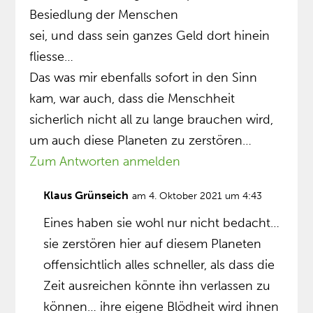
Besiedlung der Menschen
sei, und dass sein ganzes Geld dort hinein
fliesse…
Das was mir ebenfalls sofort in den Sinn
kam, war auch, dass die Menschheit
sicherlich nicht all zu lange brauchen wird,
um auch diese Planeten zu zerstören…
Zum Antworten anmelden
Klaus Grünseich
am 4. Oktober 2021 um 4:43
Eines haben sie wohl nur nicht bedacht…
sie zerstören hier auf diesem Planeten
offensichtlich alles schneller, als dass die
Zeit ausreichen könnte ihn verlassen zu
können… ihre eigene Blödheit wird ihnen