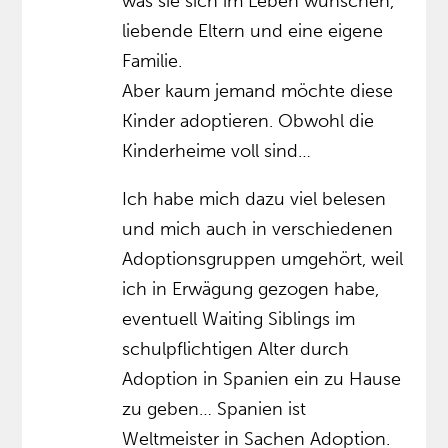
was sie sich im Leben wünschen,
liebende Eltern und eine eigene
Familie.
Aber kaum jemand möchte diese
Kinder adoptieren. Obwohl die
Kinderheime voll sind…
Ich habe mich dazu viel belesen
und mich auch in verschiedenen
Adoptionsgruppen umgehört, weil
ich in Erwägung gezogen habe,
eventuell Waiting Siblings im
schulpflichtigen Alter durch
Adoption in Spanien ein zu Hause
zu geben… Spanien ist
Weltmeister in Sachen Adoption.