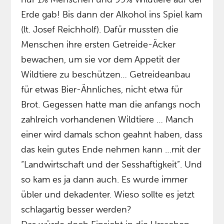
Erde gab! Bis dann der Alkohol ins Spiel kam
(lt. Josef Reichholf). Dafür mussten die
Menschen ihre ersten Getreide-Äcker
bewachen, um sie vor dem Appetit der
Wildtiere zu beschützen… Getreideanbau
für etwas Bier-Ähnliches, nicht etwa für
Brot. Gegessen hatte man die anfangs noch
zahlreich vorhandenen Wildtiere … Manch
einer wird damals schon geahnt haben, dass
das kein gutes Ende nehmen kann …mit der
“Landwirtschaft und der Sesshaftigkeit”. Und
so kam es ja dann auch. Es wurde immer
übler und dekadenter. Wieso sollte es jetzt
schlagartig besser werden?