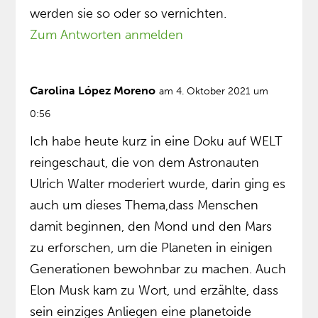
werden sie so oder so vernichten.
Zum Antworten anmelden
Carolina López Moreno
am 4. Oktober 2021 um
0:56
Ich habe heute kurz in eine Doku auf WELT
reingeschaut, die von dem Astronauten
Ulrich Walter moderiert wurde, darin ging es
auch um dieses Thema,dass Menschen
damit beginnen, den Mond und den Mars
zu erforschen, um die Planeten in einigen
Generationen bewohnbar zu machen. Auch
Elon Musk kam zu Wort, und erzählte, dass
sein einziges Anliegen eine planetoide