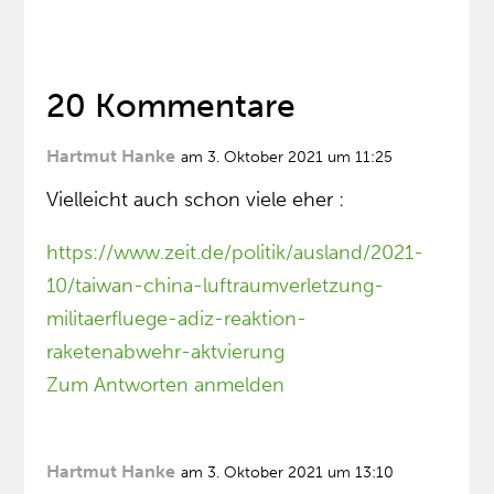
20 Kommentare
Hartmut Hanke
am 3. Oktober 2021 um 11:25
Vielleicht auch schon viele eher :
https://www.zeit.de/politik/ausland/2021-
10/taiwan-china-luftraumverletzung-
militaerfluege-adiz-reaktion-
raketenabwehr-aktvierung
Zum Antworten anmelden
Hartmut Hanke
am 3. Oktober 2021 um 13:10