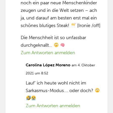
noch ein paar neue Menschenkinder
zeugen und in die Welt setzen – ach
ja, und darauf am besten erst mal ein
schönes blutiges Steak!
[Ironie /off]
Die Menschheit ist so unfassbar
durchgeknallt…
Zum Antworten anmelden
Carolina López Moreno
am 4. Oktober
2021 um 8:52
Lauf’ ich heute wohl nicht im
Sarkasmus-Modus…. oder doch?
Zum Antworten anmelden