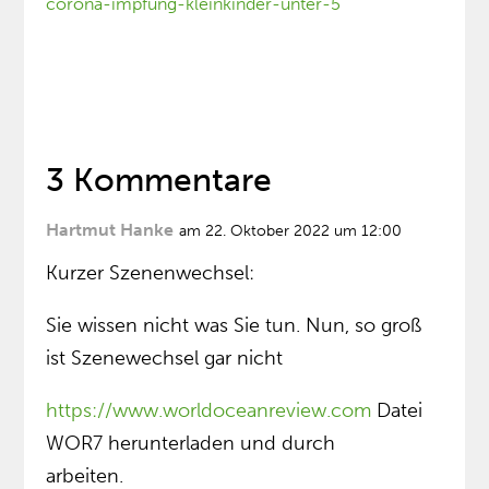
corona-impfung-kleinkinder-unter-5
3 Kommentare
Hartmut Hanke
am 22. Oktober 2022 um 12:00
Kurzer Szenenwechsel:
Sie wissen nicht was Sie tun. Nun, so groß
ist Szenewechsel gar nicht
https://www.worldoceanreview.com
Datei
WOR7 herunterladen und durch
arbeiten.