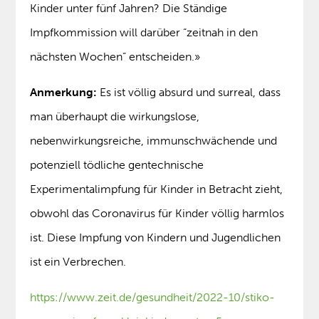
Kinder unter fünf Jahren? Die Ständige
Impfkommission will darüber “zeitnah in den
nächsten Wochen” entscheiden.»
Anmerkung:
Es ist völlig absurd und surreal, dass
man überhaupt die wirkungslose,
nebenwirkungsreiche, immunschwächende und
potenziell tödliche gentechnische
Experimentalimpfung für Kinder in Betracht zieht,
obwohl das Coronavirus für Kinder völlig harmlos
ist. Diese Impfung von Kindern und Jugendlichen
ist ein Verbrechen.
https://www.zeit.de/gesundheit/2022-10/stiko-