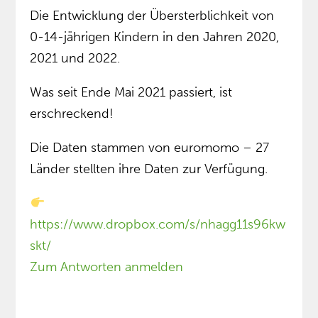
Die Entwicklung der Übersterblichkeit von
0-14-jährigen Kindern in den Jahren 2020,
2021 und 2022.
Was seit Ende Mai 2021 passiert, ist
erschreckend!
Die Daten stammen von euromomo – 27
Länder stellten ihre Daten zur Verfügung.
https://www.dropbox.com/s/nhagg11s96kw
skt/
Zum Antworten anmelden