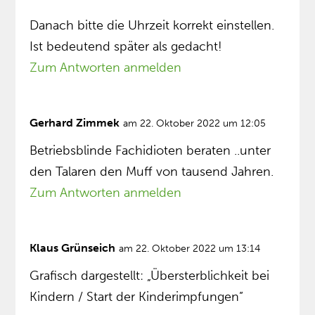
Danach bitte die Uhrzeit korrekt einstellen.
Ist bedeutend später als gedacht!
Zum Antworten anmelden
Gerhard Zimmek
am 22. Oktober 2022 um 12:05
Betriebsblinde Fachidioten beraten ..unter
den Talaren den Muff von tausend Jahren.
Zum Antworten anmelden
Klaus Grünseich
am 22. Oktober 2022 um 13:14
Grafisch dargestellt: „Übersterblichkeit bei
Kindern / Start der Kinderimpfungen”