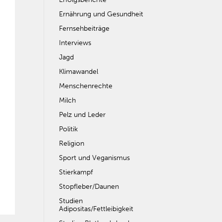
Ernährung und Gesundheit
Fernsehbeiträge
Interviews
Jagd
Klimawandel
Menschenrechte
Milch
Pelz und Leder
Politik
Religion
Sport und Veganismus
Stierkampf
Stopfleber/Daunen
Studien
Adipositas/Fettleibigkeit