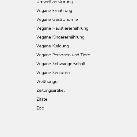
Umweltzerstörung
Vegane Ernährung
Vegane Gastronomie
Vegane Haustierernährung
Vegane Kinderernährung
Vegane Kleidung
Vegane Personen und Tiere
Vegane Schwangerschaft
Vegane Senioren
Welthunger
Zeitungsartikel
Zitate
Zoo