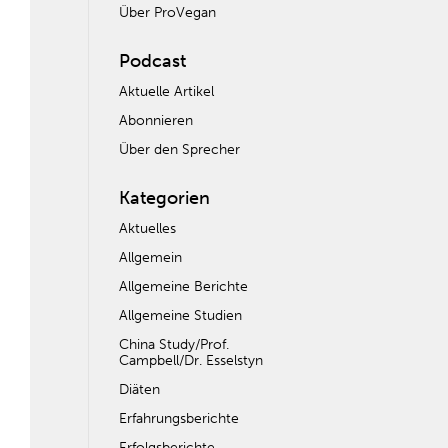
Über ProVegan
Podcast
Aktuelle Artikel
Abonnieren
Über den Sprecher
Kategorien
Aktuelles
Allgemein
Allgemeine Berichte
Allgemeine Studien
China Study/Prof.
Campbell/Dr. Esselstyn
Diäten
Erfahrungsberichte
Erfolgsberichte