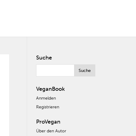
Suche
VeganBook
Anmelden
Registrieren
ProVegan
Über den Autor