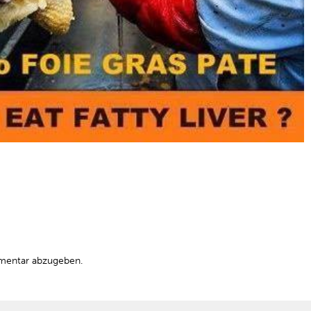
mentar abzugeben.