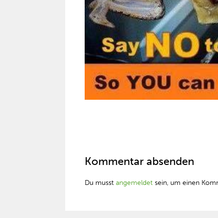
Kommentar absenden
Du musst
angemeldet
sein, um einen Kom