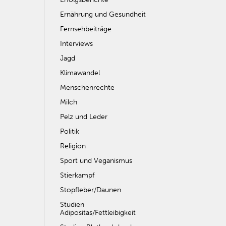
Ernährung und Gesundheit
Fernsehbeiträge
Interviews
Jagd
Klimawandel
Menschenrechte
Milch
Pelz und Leder
Politik
Religion
Sport und Veganismus
Stierkampf
Stopfleber/Daunen
Studien
Adipositas/Fettleibigkeit