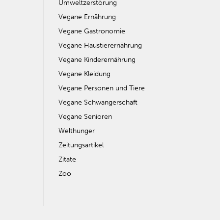
Umweltzerstörung
Vegane Ernährung
Vegane Gastronomie
Vegane Haustierernährung
Vegane Kinderernährung
Vegane Kleidung
Vegane Personen und Tiere
Vegane Schwangerschaft
Vegane Senioren
Welthunger
Zeitungsartikel
Zitate
Zoo