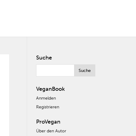
Suche
VeganBook
Anmelden
Registrieren
ProVegan
Über den Autor