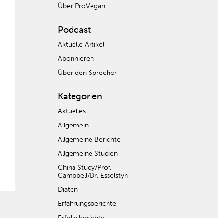
Über ProVegan
Podcast
Aktuelle Artikel
Abonnieren
Über den Sprecher
Kategorien
Aktuelles
Allgemein
Allgemeine Berichte
Allgemeine Studien
China Study/Prof.
Campbell/Dr. Esselstyn
Diäten
Erfahrungsberichte
Erfolgsberichte