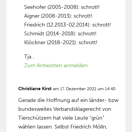
Seehofer (2005-2008): schrott!
Aigner (2008-2013): schrott!
Friedrich (12.2013-02.2014): schrott!
Schmidt (2014-2018): schrott!
Klöckner (2018-2021): schrott!
Tja…
Zum Antworten anmelden
Christiane Kirst
am 17. Dezember 2021 um 14:40
Gerade die Hoffnung auf ein länder- bzw
bundesweites Verbandsklagerecht von
Tierschützern hat viele Leute “grün”
wählen lassen. Selbst Friedrich Mölln,