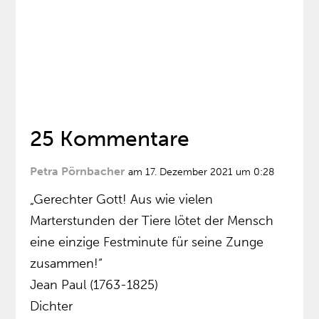
25 Kommentare
Petra Pörnbacher
am 17. Dezember 2021 um 0:28
„Gerechter Gott! Aus wie vielen
Marterstunden der Tiere lötet der Mensch
eine einzige Festminute für seine Zunge
zusammen!“
Jean Paul (1763-1825)
Dichter