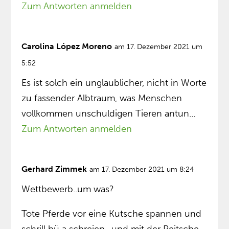
Zum Antworten anmelden
Carolina López Moreno
am 17. Dezember 2021 um
5:52
Es ist solch ein unglaublicher, nicht in Worte
zu fassender Albtraum, was Menschen
vollkommen unschuldigen Tieren antun…
Zum Antworten anmelden
Gerhard Zimmek
am 17. Dezember 2021 um 8:24
Wettbewerb..um was?
Tote Pferde vor eine Kutsche spannen und