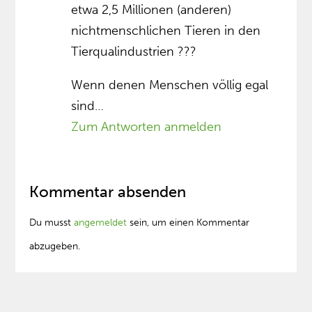
etwa 2,5 Millionen (anderen)
nichtmenschlichen Tieren in den
Tierqualindustrien ???
Wenn denen Menschen völlig egal
sind…
Zum Antworten anmelden
Kommentar absenden
Du musst
angemeldet
sein, um einen Kommentar
abzugeben.