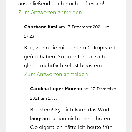
anschließend auch noch gefressen!
Zum Antworten anmelden
Christiane Kirst
am 17. Dezember 2021 um
17:23
Klar, wenn sie mit echtem C-Impfstoff
geübt haben. So konnten sie sich
gleich mehrfach selbst boostern.
Zum Antworten anmelden
Carolina López Moreno
am 17. Dezember
2021 um 17:37
Boostern! Ey… ich kann das Wort
langsam schon nicht mehr hören…
Oo eigentlich hätte ich heute früh