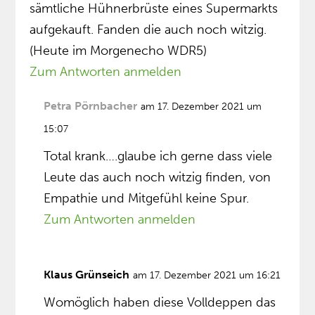
sämtliche Hühnerbrüste eines Supermarkts
aufgekauft. Fanden die auch noch witzig.
(Heute im Morgenecho WDR5)
Zum Antworten anmelden
Petra Pörnbacher
am 17. Dezember 2021 um
15:07
Total krank….glaube ich gerne dass viele
Leute das auch noch witzig finden, von
Empathie und Mitgefühl keine Spur.
Zum Antworten anmelden
Klaus Grünseich
am 17. Dezember 2021 um 16:21
Womöglich haben diese Volldeppen das