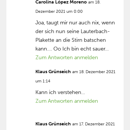
Carolina López Moreno
am 18.
Dezember 2021 um 0:00
Joa, taugt mir nur auch nix, wenn
der sich nun seine Lauterbach-
Plakette an die Stirn batschen
kann…. Oo Ich bin echt sauer…
Zum Antworten anmelden
Klaus Grünseich
am 18. Dezember 2021
um 1:14
Kann ich verstehen…
Zum Antworten anmelden
Klaus Grünseich
am 17. Dezember 2021