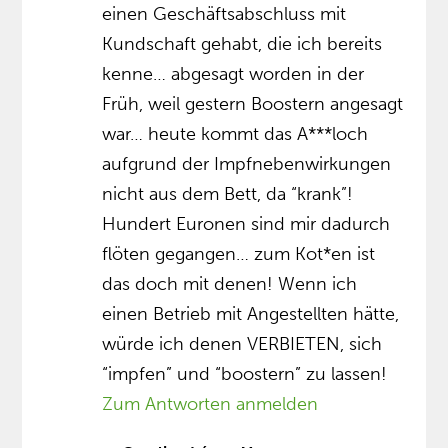
einen Geschäftsabschluss mit
Kundschaft gehabt, die ich bereits
kenne… abgesagt worden in der
Früh, weil gestern Boostern angesagt
war… heute kommt das A***loch
aufgrund der Impfnebenwirkungen
nicht aus dem Bett, da “krank”!
Hundert Euronen sind mir dadurch
flöten gegangen… zum Kot*en ist
das doch mit denen! Wenn ich
einen Betrieb mit Angestellten hätte,
würde ich denen VERBIETEN, sich
“impfen” und “boostern” zu lassen!
Zum Antworten anmelden