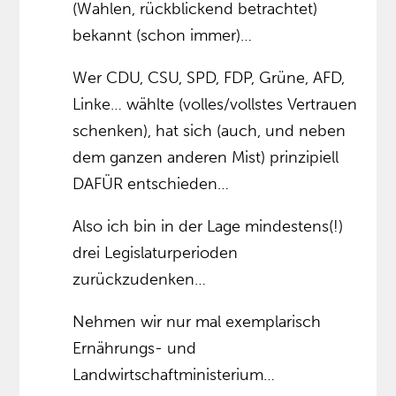
(Wahlen, rückblickend betrachtet)
bekannt (schon immer)…
Wer CDU, CSU, SPD, FDP, Grüne, AFD,
Linke… wählte (volles/vollstes Vertrauen
schenken), hat sich (auch, und neben
dem ganzen anderen Mist) prinzipiell
DAFÜR entschieden…
Also ich bin in der Lage mindestens(!)
drei Legislaturperioden
zurückzudenken…
Nehmen wir nur mal exemplarisch
Ernährungs- und
Landwirtschaftministerium…