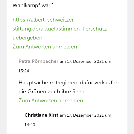
Wahlkampf war.“
https://albert-schweitzer-
stiftung.de/aktuell/stimmen-tierschutz-
uebergeben
Zum Antworten anmelden
Petra Pörnbacher
am 17. Dezember 2021 um
13:24
Hauptsache mitregieren, dafür verkaufen
die Grünen auch ihre Seele….
Zum Antworten anmelden
Christiane Kirst
am 17. Dezember 2021 um
14:40