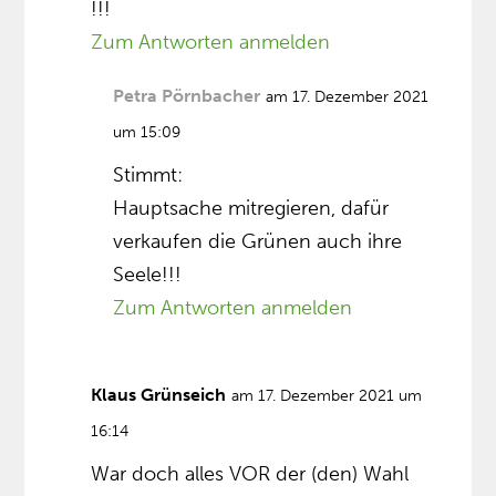
!!!
Zum Antworten anmelden
Petra Pörnbacher
am 17. Dezember 2021
um 15:09
Stimmt:
Hauptsache mitregieren, dafür
verkaufen die Grünen auch ihre
Seele!!!
Zum Antworten anmelden
Klaus Grünseich
am 17. Dezember 2021 um
16:14
War doch alles VOR der (den) Wahl