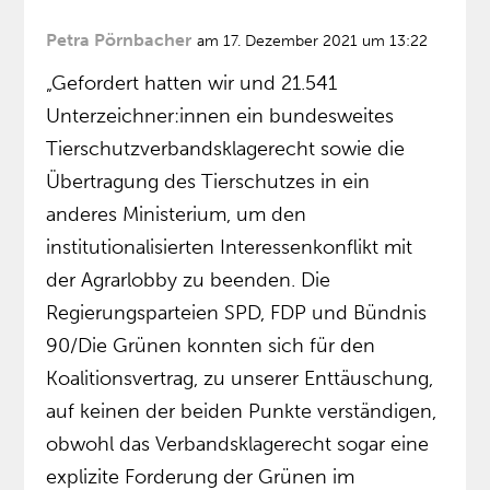
Petra Pörnbacher
am 17. Dezember 2021 um 13:22
„Gefordert hatten wir und 21.541
Unterzeichner:innen ein bundesweites
Tierschutzverbandsklagerecht sowie die
Übertragung des Tierschutzes in ein
anderes Ministerium, um den
institutionalisierten Interessenkonflikt mit
der Agrarlobby zu beenden. Die
Regierungsparteien SPD, FDP und Bündnis
90/Die Grünen konnten sich für den
Koalitionsvertrag, zu unserer Enttäuschung,
auf keinen der beiden Punkte verständigen,
obwohl das Verbandsklagerecht sogar eine
explizite Forderung der Grünen im