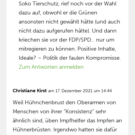
Soko Tierschutz, rief noch vor der Wahl
dazu auf, obwohl er die Grünen
ansonsten nicht gewählt hätte (und auch
nicht dazu aufgerufen hätte). Und dann
kriechen sie vor der FDP/SPD… nur um
mitregieren zu können. Positive Inhalte,
Ideale? – Politik der faulen Kompromisse.
Zum Antworten anmelden
Christiane Kirst
am 17. Dezember 2021 um 14:44
Weil Hühnchenbrust den Oberarmen von
Menschen von ihrer “Konsistenz” sehr
ähnlich sind, üben Impfhelfer das Impfen an
Hühnerbrüsten. Irgendwo hatten sie dafür