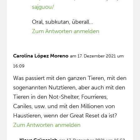
sajguou/
Oral, subkutan, überall…
Zum Antworten anmelden
Carolina López Moreno
am 17. Dezember 2021 um
16:09
Was passiert mit den ganzen Tieren, mit den
sogenannten Nutztieren, aber auch mit den
Tieren in den Not-Shelter, Fourrieres,
Caniles, usw. und mit den Millionen von
Haustieren, wenn der Great Reset da ist?
Zum Antworten anmelden