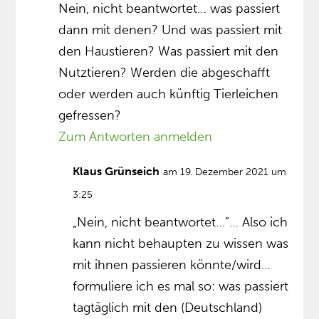
Nein, nicht beantwortet… was passiert
dann mit denen? Und was passiert mit
den Haustieren? Was passiert mit den
Nutztieren? Werden die abgeschafft
oder werden auch künftig Tierleichen
gefressen?
Zum Antworten anmelden
Klaus Grünseich
am 19. Dezember 2021 um
3:25
„Nein, nicht beantwortet…”… Also ich
kann nicht behaupten zu wissen was
mit ihnen passieren könnte/wird…
formuliere ich es mal so: was passiert
tagtäglich mit den (Deutschland)