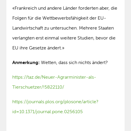
«Frankreich und andere Länder forderten aber, die
Folgen für die Wettbewerbsfähigkeit der EU-
Landwirtschaft zu untersuchen. Mehrere Staaten
verlangten erst einmal weitere Studien, bevor die
EU ihre Gesetze ändert.»
Anmerkung:
Wetten, dass sich nichts ändert?
https://taz.de/Neuer-Agrarminister-als-
Tierschuetzer/!5822110/
https://journals.plos.org/plosone/article?
id=10.1371/journal.pone.0256105