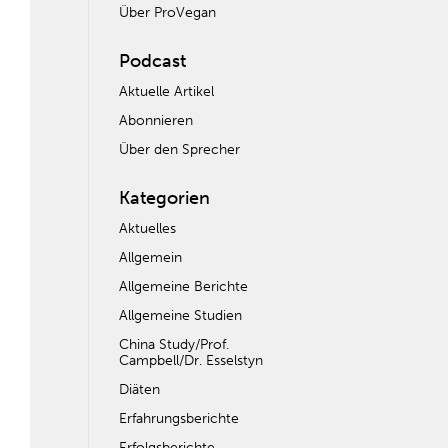
Über ProVegan
Podcast
Aktuelle Artikel
Abonnieren
Über den Sprecher
Kategorien
Aktuelles
Allgemein
Allgemeine Berichte
Allgemeine Studien
China Study/Prof.
Campbell/Dr. Esselstyn
Diäten
Erfahrungsberichte
Erfolgsberichte