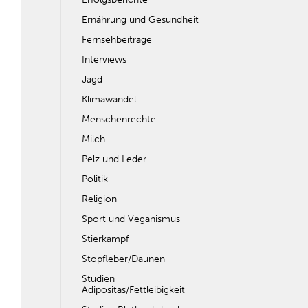
Ernährung und Gesundheit
Fernsehbeiträge
Interviews
Jagd
Klimawandel
Menschenrechte
Milch
Pelz und Leder
Politik
Religion
Sport und Veganismus
Stierkampf
Stopfleber/Daunen
Studien
Adipositas/Fettleibigkeit