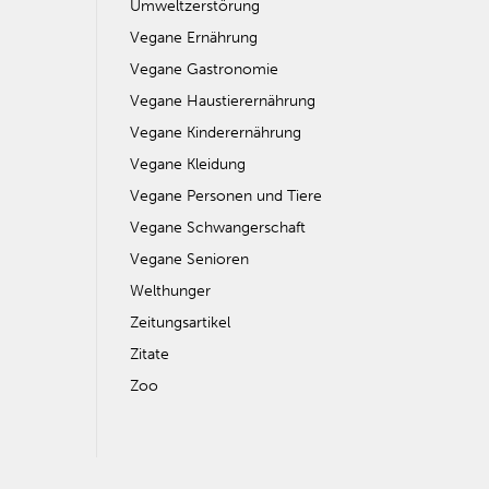
Umweltzerstörung
Vegane Ernährung
Vegane Gastronomie
Vegane Haustierernährung
Vegane Kinderernährung
Vegane Kleidung
Vegane Personen und Tiere
Vegane Schwangerschaft
Vegane Senioren
Welthunger
Zeitungsartikel
Zitate
Zoo