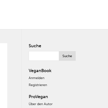
Suche
VeganBook
Anmelden
Registrieren
ProVegan
Über den Autor