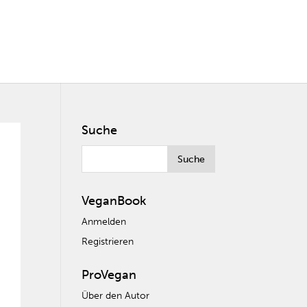
Suche
VeganBook
Anmelden
Registrieren
ProVegan
Über den Autor