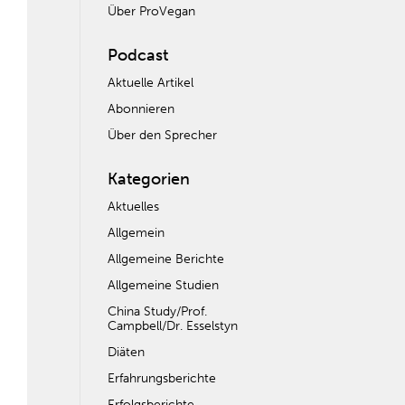
Über ProVegan
Podcast
Aktuelle Artikel
Abonnieren
Über den Sprecher
Kategorien
Aktuelles
Allgemein
Allgemeine Berichte
Allgemeine Studien
China Study/Prof.
Campbell/Dr. Esselstyn
Diäten
Erfahrungsberichte
Erfolgsberichte