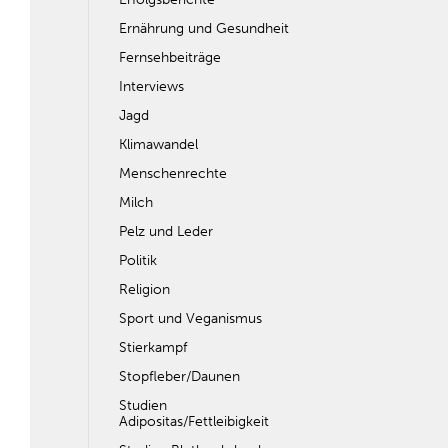
Ernährung und Gesundheit
Fernsehbeiträge
Interviews
Jagd
Klimawandel
Menschenrechte
Milch
Pelz und Leder
Politik
Religion
Sport und Veganismus
Stierkampf
Stopfleber/Daunen
Studien
Adipositas/Fettleibigkeit