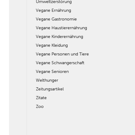
Umweltzerstörung
Vegane Ernährung
Vegane Gastronomie
Vegane Haustierernährung
Vegane Kinderernährung
Vegane Kleidung
Vegane Personen und Tiere
Vegane Schwangerschaft
Vegane Senioren
Welthunger
Zeitungsartikel
Zitate
Zoo