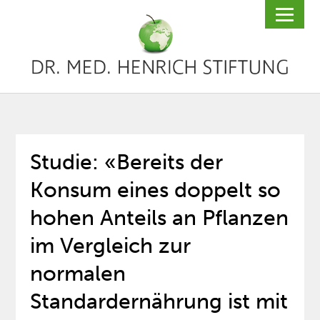
Studie: «Bereits der
Konsum eines doppelt so
hohen Anteils an Pflanzen
im Vergleich zur
normalen
Standardernährung ist mit