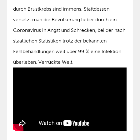
durch Brustkrebs sind immens. Stattdessen
versetzt man die Bevölkerung lieber durch ein
Coronavirus in Angst und Schrecken, bei der nach
staatlichen Statistiken trotz der bekannten
Fehlbehandlungen weit über 99 % eine Infektion
überleben. Verrückte Welt.