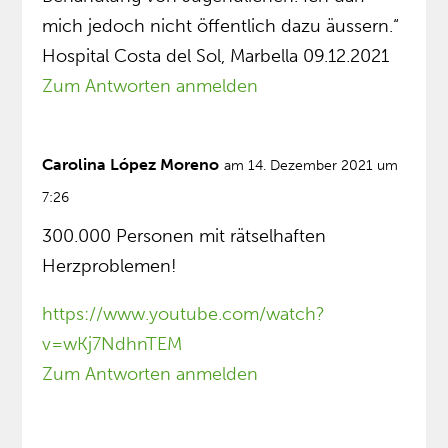
mich jedoch nicht öffentlich dazu äussern.“
Hospital Costa del Sol, Marbella 09.12.2021
Zum Antworten anmelden
Carolina López Moreno
am 14. Dezember 2021 um
7:26
300.000 Personen mit rätselhaften
Herzproblemen!
https://www.youtube.com/watch?
v=wKj7NdhnTEM
Zum Antworten anmelden