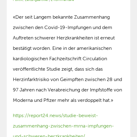
«Der seit Langem bekannte Zusammenhang
zwischen den Covid-19-Impfungen und dem
Auftreten schwerer Herzkrankheiten ist erneut
bestätigt worden. Eine in der amerikanischen
kardiologischen Fachzeitschrift Circulation
veröffentlichte Studie zeigt, dass sich das
Herzinfarktrisiko von Geimpften zwischen 28 und
97 Jahren nach Verabreichung der Impfstoffe von
Moderna und Pfizer mehr als verdoppelt hat.»
https://report24.news/studie-beweist-
zusammenhang-zwischen-mrna-impfungen-
und-schweren-herzkrankheiten/