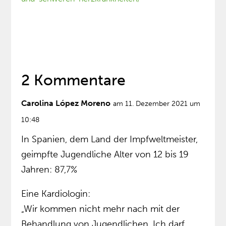
2 Kommentare
Carolina López Moreno
am 11. Dezember 2021 um
10:48
In Spanien, dem Land der Impfweltmeister,
geimpfte Jugendliche Alter von 12 bis 19
Jahren: 87,7%
Eine Kardiologin:
„Wir kommen nicht mehr nach mit der
Behandlung von Jugendlichen. Ich darf