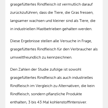
grasgefüttertes Rindfleisch ist vermutlich darauf
zurückzuführen, dass die Tiere, die Gras fressen,
langsamer wachsen und kleiner sind als Tiere, die
in industriellen Mastbetrieben gehalten werden.
Diese Ergebnisse stellen alle Versuche in Frage,
grasgefüttertes Rindfleisch für den Verbraucher als
umweltfreundlich zu kennzeichnen.
Den Zahlen der Studie zufolge ist sowohl
grasgefüttertes Rindfleisch als auch industrielles
Rindfleisch im Vergleich zu Alternativen, die kein
Rindfleisch, sondern pflanzliche Produkte
enthalten, 3 bis 43 Mal kohlenstoffintensiver.