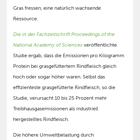
Gras fressen, eine natürlich wachsende
Ressource.
Die in der Fachzeitschrift Proceedings of the
National Academy of Sciences
veröffentlichte
Studie ergab, dass die Emissionen pro Kilogramm
Protein bei grasgefüttertem Rindfleisch gleich
hoch oder sogar höher waren. Selbst das
effizienteste grasgefütterte Rindfleisch, so die
Studie, verursacht 10 bis 25 Prozent mehr
Treibhausgasemissionen als industriell
hergestelltes Rindfleisch.
Die höhere Umweltbelastung durch