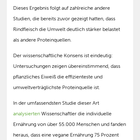
Dieses Ergebnis folgt auf zahlreiche andere
Studien, die bereits zuvor gezeigt hatten, dass
Rindfleisch die Umwelt deutlich stärker belastet
als andere Proteinquellen.
Der wissenschaftliche Konsens ist eindeutig:
Untersuchungen zeigen übereinstimmend, dass
pflanzliches Eiweiß die effizienteste und
umweltverträglichste Proteinquelle ist.
In der umfassendsten Studie dieser Art
analysierten
Wissenschaftler die individuelle
Ernährung von über 55.000 Menschen und fanden
heraus, dass eine vegane Ernährung 75 Prozent