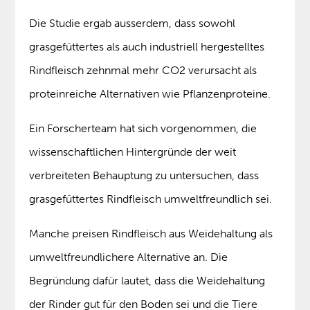
Die Studie ergab ausserdem, dass sowohl
grasgefüttertes als auch industriell hergestelltes
Rindfleisch zehnmal mehr CO2 verursacht als
proteinreiche Alternativen wie Pflanzenproteine.
Ein Forscherteam hat sich vorgenommen, die
wissenschaftlichen Hintergründe der weit
verbreiteten Behauptung zu untersuchen, dass
grasgefüttertes Rindfleisch umweltfreundlich sei.
Manche preisen Rindfleisch aus Weidehaltung als
umweltfreundlichere Alternative an. Die
Begründung dafür lautet, dass die Weidehaltung
der Rinder gut für den Boden sei und die Tiere