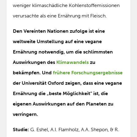
weniger klimaschädliche Kohlenstoffemissionen
verursachte als eine Ernährung mit Fleisch.
Den Vereinten Nationen zufolge ist eine
weltweite Umstellung auf eine vegane
Ernährung notwendig, um die schlimmsten
Auswirkungen des
Klimawandels
zu
bekämpfen. Und
frühere Forschungsergebnisse
der Universität Oxford zeigen, dass eine vegane
Ernährung die „beste Möglichkeit“ ist, die
eigenen Auswirkungen auf den Planeten zu
verringern.
Studie:
G. Eshel, A.I. Flamholz, A.A. Shepon, & R.