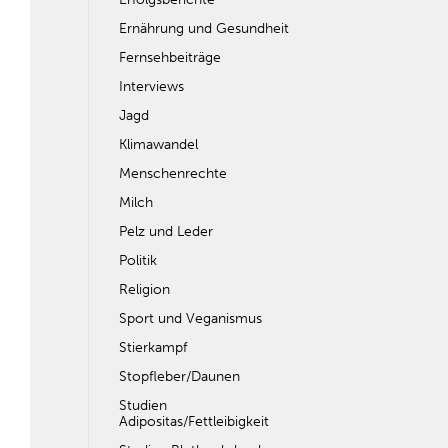
Ernährung und Gesundheit
Fernsehbeiträge
Interviews
Jagd
Klimawandel
Menschenrechte
Milch
Pelz und Leder
Politik
Religion
Sport und Veganismus
Stierkampf
Stopfleber/Daunen
Studien
Adipositas/Fettleibigkeit