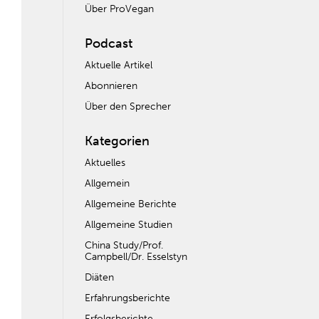
Über ProVegan
Podcast
Aktuelle Artikel
Abonnieren
Über den Sprecher
Kategorien
Aktuelles
Allgemein
Allgemeine Berichte
Allgemeine Studien
China Study/Prof.
Campbell/Dr. Esselstyn
Diäten
Erfahrungsberichte
Erfolgsberichte