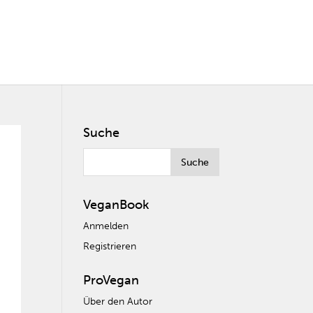
Suche
VeganBook
Anmelden
Registrieren
ProVegan
Über den Autor