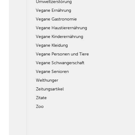
Umweltzerstörung
Vegane Ernährung
Vegane Gastronomie
Vegane Haustierernährung
Vegane Kinderernährung
Vegane Kleidung
Vegane Personen und Tiere
Vegane Schwangerschaft
Vegane Senioren
Welthunger
Zeitungsartikel
Zitate
Zoo