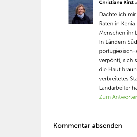
Christiane Kirst
Dachte ich mir 
Raten in Kenia
Menschen ihr 
In Ländern Süd
portugiesisch
verpönt), sich
die Haut braun
verbreitetes S
Landarbeiter ha
Zum Antworte
Kommentar absenden