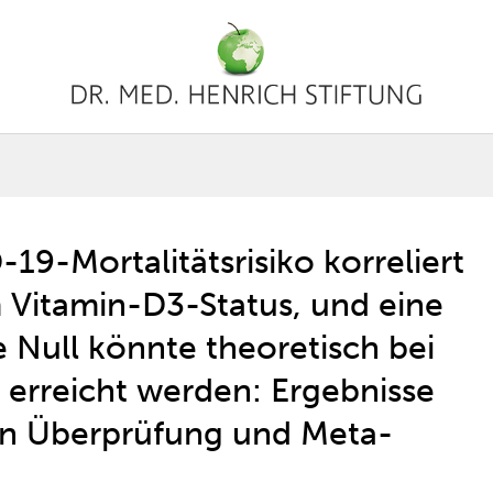
19-Mortalitätsrisiko korreliert
Vitamin-D3-Status, und eine
e Null könnte theoretisch bei
erreicht werden: Ergebnisse
en Überprüfung und Meta-