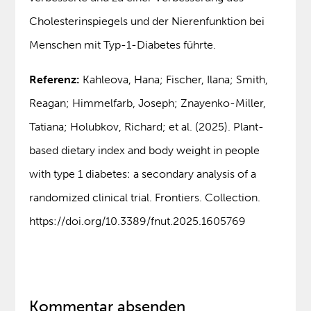
Cholesterinspiegels und der Nierenfunktion bei
Menschen mit Typ-1-Diabetes führte.
Referenz:
Kahleova, Hana; Fischer, Ilana; Smith,
Reagan; Himmelfarb, Joseph; Znayenko-Miller,
Tatiana; Holubkov, Richard; et al. (2025). Plant-
based dietary index and body weight in people
with type 1 diabetes: a secondary analysis of a
randomized clinical trial. Frontiers. Collection.
https://doi.org/10.3389/fnut.2025.1605769
Kommentar absenden