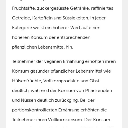
Fruchtsäfte, zuckergesüsste Getränke, raffiniertes
Getreide, Kartoffeln und Süssigkeiten. In jeder
Kategorie weist ein höherer Wert auf einen
höheren Konsum der entsprechenden
pflanzlichen Lebensmittel hin.
Teilnehmer der veganen Ernährung erhöhten ihren
Konsum gesunder pflanzlicher Lebensmittel wie
Hülsenfrüchte, Vollkornprodukte und Obst
deutlich, während der Konsum von Pflanzenölen
und Nüssen deutlich zurückging. Bei der
portionskontrollierten Ernährung erhöhten die
Teilnehmer ihren Vollkornkonsum. Der Konsum