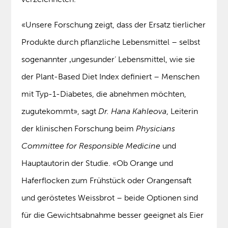
«Unsere Forschung zeigt, dass der Ersatz tierlicher
Produkte durch pflanzliche Lebensmittel – selbst
sogenannter ‚ungesunder‘ Lebensmittel, wie sie
der Plant-Based Diet Index definiert – Menschen
mit Typ-1-Diabetes, die abnehmen möchten,
zugutekommt», sagt
Dr. Hana Kahleova
, Leiterin
der klinischen Forschung beim
Physicians
Committee for Responsible Medicine
und
Hauptautorin der Studie. «Ob Orange und
Haferflocken zum Frühstück oder Orangensaft
und geröstetes Weissbrot – beide Optionen sind
für die Gewichtsabnahme besser geeignet als Eier