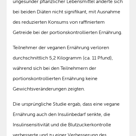
ungesunder pflanzlicher Lebensmittel änderte sich
bei beiden Diäten nicht signifikant, mit Ausnahme
des reduzierten Konsums von raffiniertem
Getreide bei der portionskontrollierten Ernährung.
Teilnehmer der veganen Ernährung verloren
durchschnittlich 5,2 Kilogramm (ca. 11 Pfund),
während sich bei den Teilnehmern der
portionskontrollierten Ernährung keine
Gewichtsveränderungen zeigten.
Die ursprüngliche Studie ergab, dass eine vegane
Ernährung auch den Insulinbedarf senkte, die
Insulinsensitivität und die Blutzuckerkontrolle
verbesserte und zu einer Verbesserung des