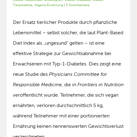
Tierprodukte
,
Vegane Ernährung
|
0 Kommentare
Der Ersatz tierlicher Produkte durch pflanzliche
Lebensmittel – selbst solcher, die laut Plant-Based
Diet Index als „ungesund“ gelten – ist eine
effektive Strategie zur Gewichtsabnahme bei
Erwachsenen mit Typ-1-Diabetes. Dies zeigt eine
neue Studie des
Physicians Committee for
Responsible Medicine
, die in
Frontiers in Nutrition
veröffentlicht wurde. Teilnehmer, die sich vegan
ernährten, verloren durchschnittlich 5 kg,
während Teilnehmer mit einer portionierten
Ernährung keinen nennenswerten Gewichtsverlust
verzeichneten.