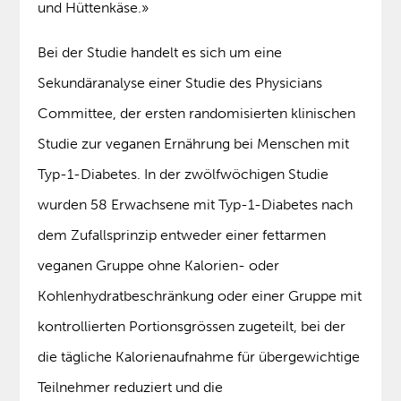
und Hüttenkäse.»
Bei der Studie handelt es sich um eine
Sekundäranalyse einer Studie des Physicians
Committee, der ersten randomisierten klinischen
Studie zur veganen Ernährung bei Menschen mit
Typ-1-Diabetes. In der zwölfwöchigen Studie
wurden 58 Erwachsene mit Typ-1-Diabetes nach
dem Zufallsprinzip entweder einer fettarmen
veganen Gruppe ohne Kalorien- oder
Kohlenhydratbeschränkung oder einer Gruppe mit
kontrollierten Portionsgrössen zugeteilt, bei der
die tägliche Kalorienaufnahme für übergewichtige
Teilnehmer reduziert und die