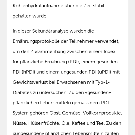
Kohlenhydrataufnahme über die Zeit stabil
gehalten wurde.
In dieser Sekundäranalyse wurden die
Ernährungsprotokolle der Teilnehmer verwendet,
um den Zusammenhang zwischen einem Index
für pflanzliche Ernährung (PDI), einem gesunden
PDI (hPDI) und einem ungesunden PDI (uPDI) mit
Gewichtsverlust bei Erwachsenen mit Typ-1-
Diabetes zu untersuchen. Zu den «gesunden»
pflanzlichen Lebensmitteln gemäss dem PDI-
System gehören Obst, Gemüse, Vollkornprodukte,
Nüsse, Hülsenfrüchte, Öle, Kaffee und Tee. Zu den
«ungesunden» pflanzlichen Lebensmitteln zählen