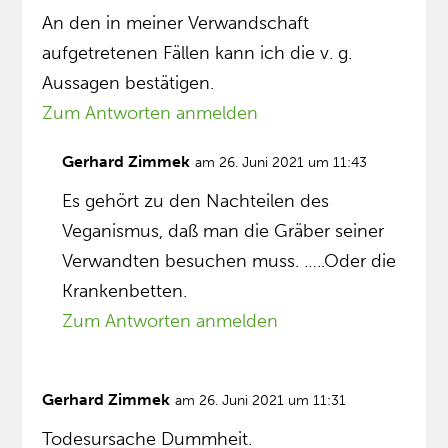
An den in meiner Verwandschaft
aufgetretenen Fällen kann ich die v. g.
Aussagen bestätigen.
Zum Antworten anmelden
Gerhard Zimmek
am 26. Juni 2021 um 11:43
Es gehört zu den Nachteilen des
Veganismus, daß man die Gräber seiner
Verwandten besuchen muss. …..Oder die
Krankenbetten.
Zum Antworten anmelden
Gerhard Zimmek
am 26. Juni 2021 um 11:31
Todesursache Dummheit.