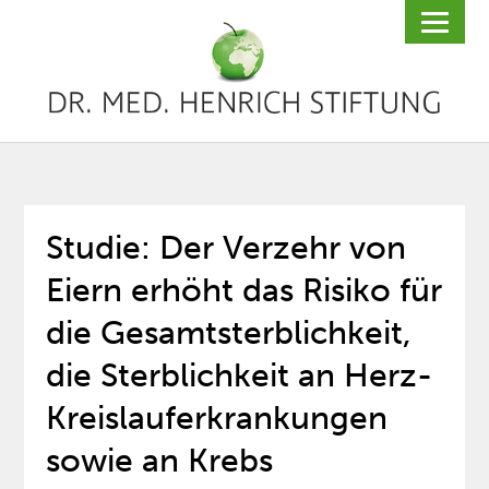
Studie: Der Verzehr von
Eiern erhöht das Risiko für
die Gesamtsterblichkeit,
die Sterblichkeit an Herz-
Kreislauferkrankungen
sowie an Krebs