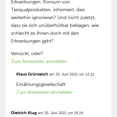
Erkrankungen, Konsum von
Tierqualprodukten, informiert, dies
weiterhin ignorieren? Und nicht zuletzt,
dass sie sich unüberhörbar beklagen, wie
schlecht es ihnen doch mit den
Erkrankungen geht?
Verrückt, oder?
Zum Antworten anmelden
Klaus Grünseich
am 25. Juni 2021 um 12:21
Ernährungsgesellschaft
Zum Antworten anmelden
Dietrich Klug
am 25. Juni 2021 um 16:24