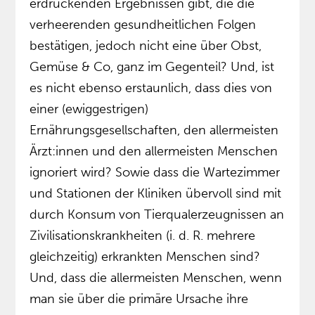
erdrückenden Ergebnissen gibt, die die
verheerenden gesundheitlichen Folgen
bestätigen, jedoch nicht eine über Obst,
Gemüse & Co, ganz im Gegenteil? Und, ist
es nicht ebenso erstaunlich, dass dies von
einer (ewiggestrigen)
Ernährungsgesellschaften, den allermeisten
Ärzt:innen und den allermeisten Menschen
ignoriert wird? Sowie dass die Wartezimmer
und Stationen der Kliniken übervoll sind mit
durch Konsum von Tierqualerzeugnissen an
Zivilisationskrankheiten (i. d. R. mehrere
gleichzeitig) erkrankten Menschen sind?
Und, dass die allermeisten Menschen, wenn
man sie über die primäre Ursache ihre