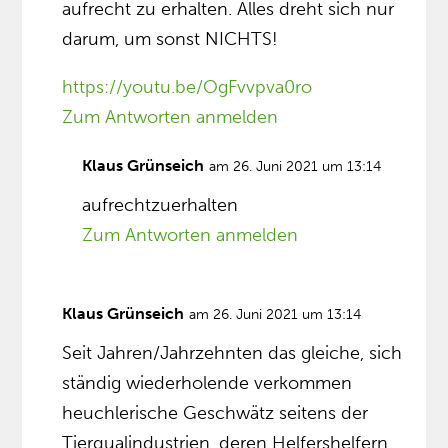
aufrecht zu erhalten. Alles dreht sich nur
darum, um sonst NICHTS!
https://youtu.be/OgFvvpva0ro
Zum Antworten anmelden
Klaus Grünseich
am 26. Juni 2021 um 13:14
aufrechtzuerhalten
Zum Antworten anmelden
Klaus Grünseich
am 26. Juni 2021 um 13:14
Seit Jahren/Jahrzehnten das gleiche, sich
ständig wiederholende verkommen
heuchlerische Geschwätz seitens der
Tierqualindustrien, deren Helfershelfern