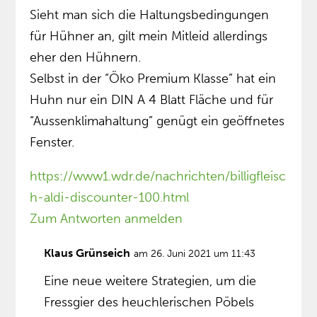
Sieht man sich die Haltungsbedingungen
für Hühner an, gilt mein Mitleid allerdings
eher den Hühnern.
Selbst in der “Öko Premium Klasse” hat ein
Huhn nur ein DIN A 4 Blatt Fläche und für
“Aussenklimahaltung” genügt ein geöffnetes
Fenster.
https://www1.wdr.de/nachrichten/billigfleisc
h-aldi-discounter-100.html
Zum Antworten anmelden
Klaus Grünseich
am 26. Juni 2021 um 11:43
Eine neue weitere Strategien, um die
Fressgier des heuchlerischen Pöbels