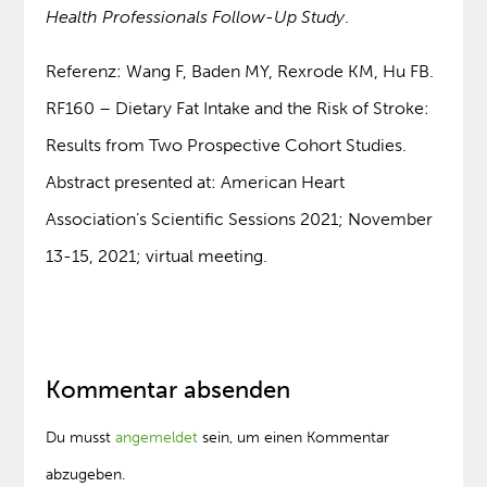
Health Professionals Follow-Up Study
.
Referenz: Wang F, Baden MY, Rexrode KM, Hu FB.
RF160 – Dietary Fat Intake and the Risk of Stroke:
Results from Two Prospective Cohort Studies.
Abstract presented at: American Heart
Association’s Scientific Sessions 2021; November
13-15, 2021; virtual meeting.
Kommentar absenden
Du musst
angemeldet
sein, um einen Kommentar
abzugeben.