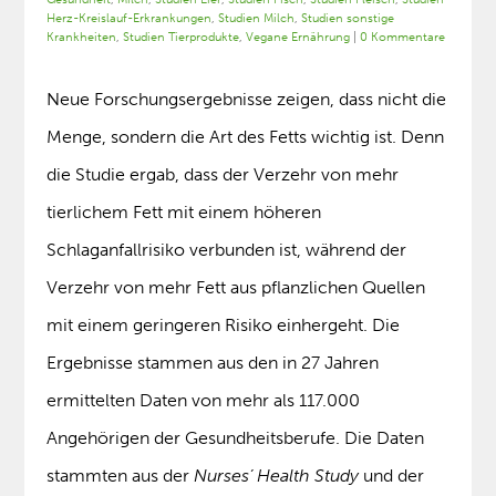
Herz-Kreislauf-Erkrankungen
,
Studien Milch
,
Studien sonstige
Krankheiten
,
Studien Tierprodukte
,
Vegane Ernährung
|
0 Kommentare
Neue Forschungsergebnisse zeigen, dass nicht die
Menge, sondern die Art des Fetts wichtig ist. Denn
die Studie ergab, dass der Verzehr von mehr
tierlichem Fett mit einem höheren
Schlaganfallrisiko verbunden ist, während der
Verzehr von mehr Fett aus pflanzlichen Quellen
mit einem geringeren Risiko einhergeht. Die
Ergebnisse stammen aus den in 27 Jahren
ermittelten Daten von mehr als 117.000
Angehörigen der Gesundheitsberufe. Die Daten
stammten aus der
Nurses’ Health Study
und der