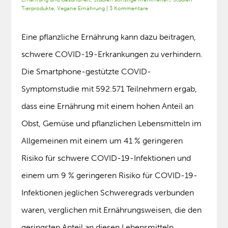
Tierprodukte
,
Vegane Ernährung
|
3 Kommentare
Eine pflanzliche Ernährung kann dazu beitragen,
schwere COVID-19-Erkrankungen zu verhindern.
Die Smartphone-gestützte COVID-
Symptomstudie mit 592.571 Teilnehmern ergab,
dass eine Ernährung mit einem hohen Anteil an
Obst, Gemüse und pflanzlichen Lebensmitteln im
Allgemeinen mit einem um 41 % geringeren
Risiko für schwere COVID-19-Infektionen und
einem um 9 % geringeren Risiko für COVID-19-
Infektionen jeglichen Schweregrads verbunden
waren, verglichen mit Ernährungsweisen, die den
geringsten Anteil an diesen Lebensmitteln