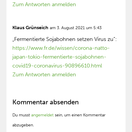
Zum Antworten anmelden
Klaus Grünseich
am 3. August 2021 um 5:43
„Fermentierte Sojabohnen setzen Virus zu”:
https://www.fr.de/wissen/corona-natto-
japan-tokio-fermentierte-sojabohnen-
covid19-coronavirus-90896610.html
Zum Antworten anmelden
Kommentar absenden
Du musst
angemeldet
sein, um einen Kommentar
abzugeben.