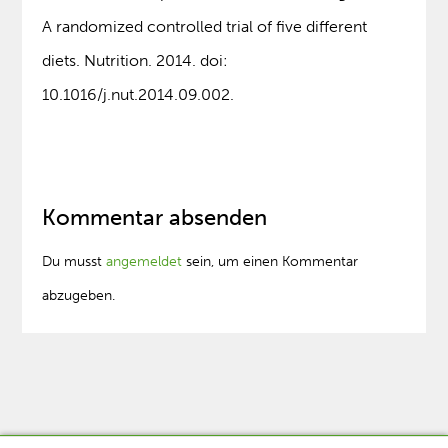
A randomized controlled trial of five different
diets. Nutrition. 2014. doi:
10.1016/j.nut.2014.09.002.
Kommentar absenden
Du musst
angemeldet
sein, um einen Kommentar
abzugeben.