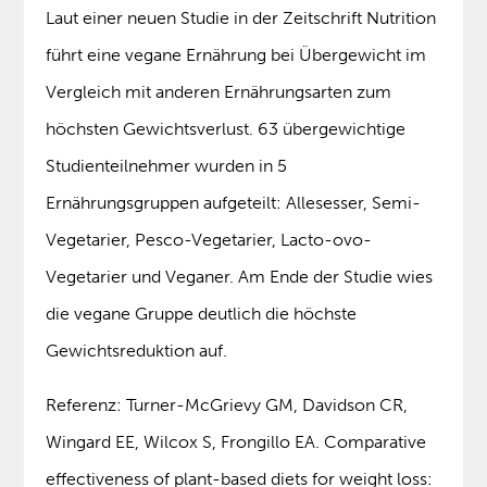
Laut einer neuen Studie in der Zeitschrift Nutrition
führt eine vegane Ernährung bei Übergewicht im
Vergleich mit anderen Ernährungsarten zum
höchsten Gewichtsverlust. 63 übergewichtige
Studienteilnehmer wurden in 5
Ernährungsgruppen aufgeteilt: Allesesser, Semi-
Vegetarier, Pesco-Vegetarier, Lacto-ovo-
Vegetarier und Veganer. Am Ende der Studie wies
die vegane Gruppe deutlich die höchste
Gewichtsreduktion auf.
Referenz: Turner-McGrievy GM, Davidson CR,
Wingard EE, Wilcox S, Frongillo EA. Comparative
effectiveness of plant-based diets for weight loss: