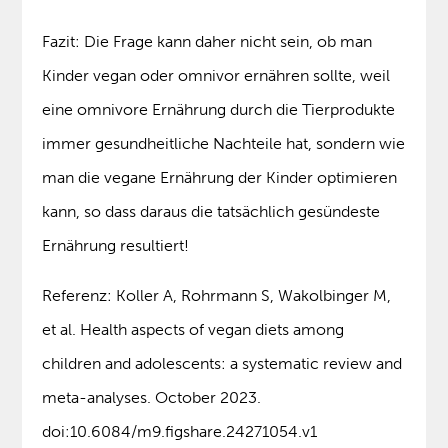
Fazit: Die Frage kann daher nicht sein, ob man
Kinder vegan oder omnivor ernähren sollte, weil
eine omnivore Ernährung durch die Tierprodukte
immer gesundheitliche Nachteile hat, sondern wie
man die vegane Ernährung der Kinder optimieren
kann, so dass daraus die tatsächlich gesündeste
Ernährung resultiert!
Referenz: Koller A, Rohrmann S, Wakolbinger M,
et al. Health aspects of vegan diets among
children and adolescents: a systematic review and
meta-analyses. October 2023.
doi:10.6084/m9.figshare.24271054.v1