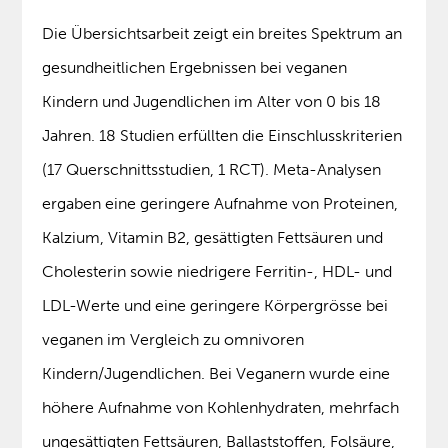
Die Übersichtsarbeit zeigt ein breites Spektrum an
gesundheitlichen Ergebnissen bei veganen
Kindern und Jugendlichen im Alter von 0 bis 18
Jahren. 18 Studien erfüllten die Einschlusskriterien
(17 Querschnittsstudien, 1 RCT). Meta-Analysen
ergaben eine geringere Aufnahme von Proteinen,
Kalzium, Vitamin B2, gesättigten Fettsäuren und
Cholesterin sowie niedrigere Ferritin-, HDL- und
LDL-Werte und eine geringere Körpergrösse bei
veganen im Vergleich zu omnivoren
Kindern/Jugendlichen. Bei Veganern wurde eine
höhere Aufnahme von Kohlenhydraten, mehrfach
ungesättigten Fettsäuren, Ballaststoffen, Folsäure,