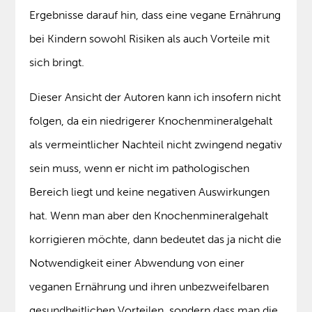
Ergebnisse darauf hin, dass eine vegane Ernährung
bei Kindern sowohl Risiken als auch Vorteile mit
sich bringt.
Dieser Ansicht der Autoren kann ich insofern nicht
folgen, da ein niedrigerer Knochenmineralgehalt
als vermeintlicher Nachteil nicht zwingend negativ
sein muss, wenn er nicht im pathologischen
Bereich liegt und keine negativen Auswirkungen
hat. Wenn man aber den Knochenmineralgehalt
korrigieren möchte, dann bedeutet das ja nicht die
Notwendigkeit einer Abwendung von einer
veganen Ernährung und ihren unbezweifelbaren
gesundheitlichen Vorteilen, sondern dass man die