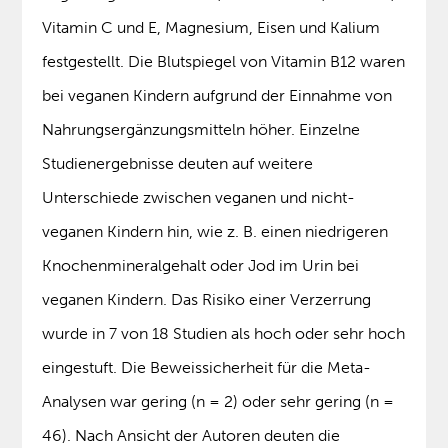
Vitamin C und E, Magnesium, Eisen und Kalium
festgestellt. Die Blutspiegel von Vitamin B12 waren
bei veganen Kindern aufgrund der Einnahme von
Nahrungsergänzungsmitteln höher. Einzelne
Studienergebnisse deuten auf weitere
Unterschiede zwischen veganen und nicht-
veganen Kindern hin, wie z. B. einen niedrigeren
Knochenmineralgehalt oder Jod im Urin bei
veganen Kindern. Das Risiko einer Verzerrung
wurde in 7 von 18 Studien als hoch oder sehr hoch
eingestuft. Die Beweissicherheit für die Meta-
Analysen war gering (n = 2) oder sehr gering (n =
46). Nach Ansicht der Autoren deuten die