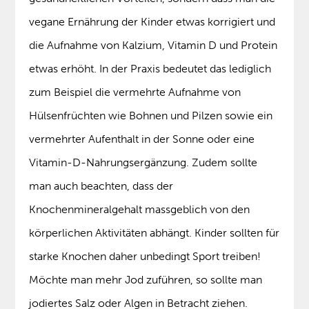
vegane Ernährung der Kinder etwas korrigiert und
die Aufnahme von Kalzium, Vitamin D und Protein
etwas erhöht. In der Praxis bedeutet das lediglich
zum Beispiel die vermehrte Aufnahme von
Hülsenfrüchten wie Bohnen und Pilzen sowie ein
vermehrter Aufenthalt in der Sonne oder eine
Vitamin-D-Nahrungsergänzung. Zudem sollte
man auch beachten, dass der
Knochenmineralgehalt massgeblich von den
körperlichen Aktivitäten abhängt. Kinder sollten für
starke Knochen daher unbedingt Sport treiben!
Möchte man mehr Jod zuführen, so sollte man
jodiertes Salz oder Algen in Betracht ziehen.