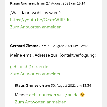
Klaus Grünseich
am 27. August 2021 um 15:14
„Was dann wohl los wäre”:
https://youtu.be/GzxmW1lP-Ks
Zum Antworten anmelden
Gerhard Zimmek
am 30. August 2021 um 12:42
Meine email Adresse zur Kontaktverfolgung:
geht.dich@nixan.de
Zum Antworten anmelden
Klaus Grünseich
am 30. August 2021 um 13:34
Meine:
geht.nur.mich.was@an.de
Zum Antworten anmelden