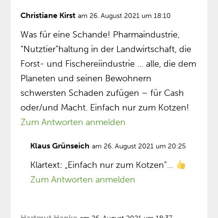
Christiane Kirst
am 26. August 2021 um 18:10
Was für eine Schande! Pharmaindustrie,
“Nutztier”haltung in der Landwirtschaft, die
Forst- und Fischereiindustrie … alle, die dem
Planeten und seinen Bewohnern
schwersten Schaden zufügen – für Cash
oder/und Macht. Einfach nur zum Kotzen!
Zum Antworten anmelden
Klaus Grünseich
am 26. August 2021 um 20:25
Klartext: „Einfach nur zum Kotzen”…
Zum Antworten anmelden
Hartmut Hanke