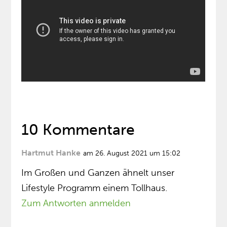
10 Kommentare
Hartmut Hanke
am 26. August 2021 um 15:02
Im Großen und Ganzen ähnelt unser
Lifestyle Programm einem Tollhaus.
Zum Antworten anmelden