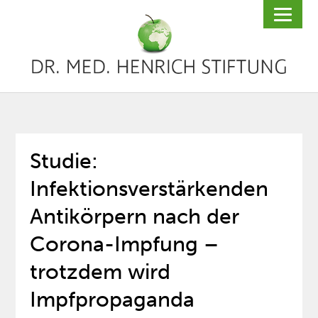
Studie:
Infektionsverstärkenden
Antikörpern nach der
Corona-Impfung –
trotzdem wird
Impfpropaganda