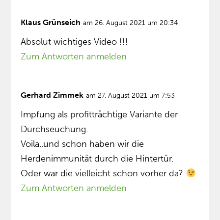
Klaus Grünseich
am 26. August 2021 um 20:34
Absolut wichtiges Video !!!
Zum Antworten anmelden
Gerhard Zimmek
am 27. August 2021 um 7:53
Impfung als profitträchtige Variante der
Durchseuchung.
Voila..und schon haben wir die
Herdenimmunität durch die Hintertür.
Oder war die vielleicht schon vorher da?
Zum Antworten anmelden