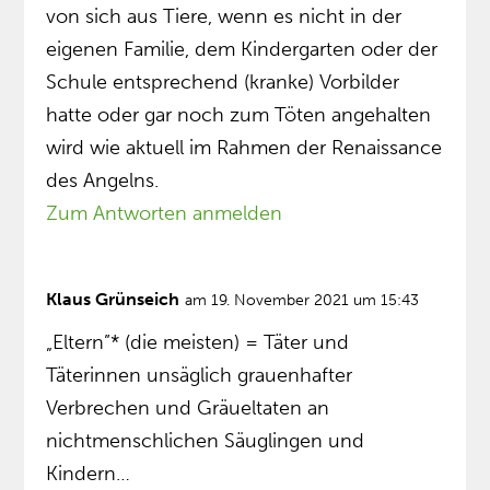
von sich aus Tiere, wenn es nicht in der
eigenen Familie, dem Kindergarten oder der
Schule entsprechend (kranke) Vorbilder
hatte oder gar noch zum Töten angehalten
wird wie aktuell im Rahmen der Renaissance
des Angelns.
Zum Antworten anmelden
Klaus Grünseich
am 19. November 2021 um 15:43
„Eltern”* (die meisten) = Täter und
Täterinnen unsäglich grauenhafter
Verbrechen und Gräueltaten an
nichtmenschlichen Säuglingen und
Kindern…