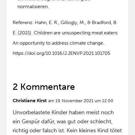
normalisieren.
Referenz: Hahn, E. R., Gillogly, M., & Bradford, B.
E. (2021). Children are unsuspecting meat eaters:
An opportunity to address climate change.
https://doi.org/10.1016/J.JENVP.2021.101705
2 Kommentare
Christiane Kirst
am 19. November 2021 um 12:00
Unvorbelastete Kinder haben meist noch
ein Gespür dafür, was gut oder schlecht,
richtig oder falsch ist. Kein kleines Kind tötet