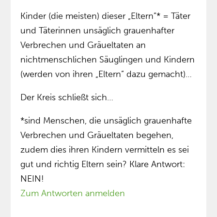
Kinder (die meisten) dieser „Eltern”* = Täter
und Täterinnen unsäglich grauenhafter
Verbrechen und Gräueltaten an
nichtmenschlichen Säuglingen und Kindern
(werden von ihren „Eltern” dazu gemacht)…
Der Kreis schließt sich…
*sind Menschen, die unsäglich grauenhafte
Verbrechen und Gräueltaten begehen,
zudem dies ihren Kindern vermitteln es sei
gut und richtig Eltern sein? Klare Antwort:
NEIN!
Zum Antworten anmelden