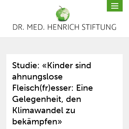
Studie: «Kinder sind
ahnungslose
Fleisch(fr)esser: Eine
Gelegenheit, den
Klimawandel zu
bekämpfen»