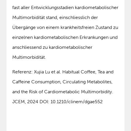
fast aller Entwicklungsstadien kardiometabolischer
Multimorbidität stand, einschliesslich der
Übergänge von einem krankheitsfreien Zustand zu
einzelnen kardiometabolischen Erkrankungen und
anschliessend zu kardiometabolischer
Multimorbidität.
Referenz: Xujia Lu et al. Habitual Coffee, Tea and
Caffeine Consumption, Circulating Metabolites,
and the Risk of Cardiometabolic Multimorbidity.
JCEM, 2024 DOI: 10.1210/clinem/dgae552