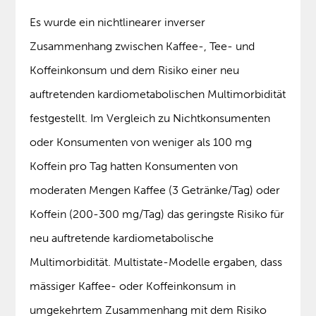
Es wurde ein nichtlinearer inverser
Zusammenhang zwischen Kaffee-, Tee- und
Koffeinkonsum und dem Risiko einer neu
auftretenden kardiometabolischen Multimorbidität
festgestellt. Im Vergleich zu Nichtkonsumenten
oder Konsumenten von weniger als 100 mg
Koffein pro Tag hatten Konsumenten von
moderaten Mengen Kaffee (3 Getränke/Tag) oder
Koffein (200-300 mg/Tag) das geringste Risiko für
neu auftretende kardiometabolische
Multimorbidität. Multistate-Modelle ergaben, dass
mässiger Kaffee- oder Koffeinkonsum in
umgekehrtem Zusammenhang mit dem Risiko