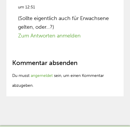
um 12:51
(Sollte eigentlich auch für Erwachsene
gelten, oder…?)
Zum Antworten anmelden
Kommentar absenden
Du musst
angemeldet
sein, um einen Kommentar
abzugeben.