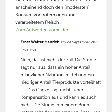
anscheinend doch den (moderaten)
Konsum von rotem oder/und
verarbeitetem Fleisch …
Zum Antworten anmelden
Ernst Walter Henrich
am 29. September 2021
um 10:30
Nein, das ist nicht der Fall. Die Studie
sagt nur aus, dass ein hoher Anteil
pflanzlicher Nahrungsmittel und ein
niedriger Anteil Tierprodukte vorteilhaft
ist. Das Ganze sagt nichts über
Kompensation aus und kann es auch
nicht. Die Studie in meinem Buch