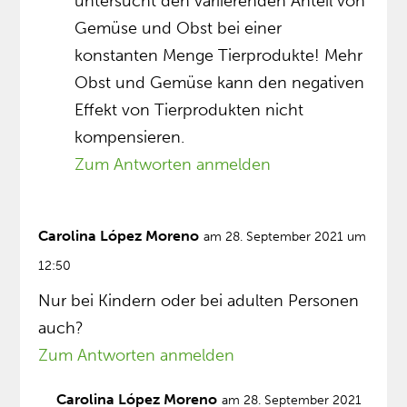
untersucht den variierenden Anteil von
Gemüse und Obst bei einer
konstanten Menge Tierprodukte! Mehr
Obst und Gemüse kann den negativen
Effekt von Tierprodukten nicht
kompensieren.
Zum Antworten anmelden
Carolina López Moreno
am 28. September 2021 um
12:50
Nur bei Kindern oder bei adulten Personen
auch?
Zum Antworten anmelden
Carolina López Moreno
am 28. September 2021