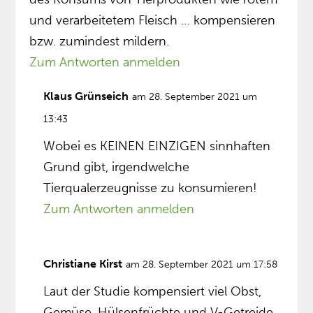
und verarbeitetem Fleisch … kompensieren
bzw. zumindest mildern.
Zum Antworten anmelden
Klaus Grünseich
am 28. September 2021 um
13:43
Wobei es KEINEN EINZIGEN sinnhaften
Grund gibt, irgendwelche
Tierqualerzeugnisse zu konsumieren!
Zum Antworten anmelden
Christiane Kirst
am 28. September 2021 um 17:58
Laut der Studie kompensiert viel Obst,
Gemüse, Hülsenfrüchte und V-Getreide