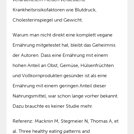
Krankheitsrisikofaktoren wie Blutdruck,
Cholesterinspiegel und Gewicht.
Warum man nicht direkt eine komplett vegane
Ernährung mitgetestet hat, bleibt das Geheimnis
der Autoren. Dass eine Ernährung mit einem
hohen Anteil an Obst, Gemüse, Hülsenfrüchten
und Vollkornprodukten gesünder ist als eine
Ernährung mit einem geringen Anteil dieser
Nahrungsmittel, war schon lange vorher bekannt.
Dazu brauchte es keiner Studie mehr.
Referenz: Macknin M, Stegmeier N, Thomas A, et
al. Three healthy eating patterns and