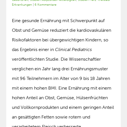
Erkrankungen
|
6 Kommentare
Eine gesunde Ernährung mit Schwerpunkt auf
Obst und Gemüse reduziert die kardiovaskulären
Risikofaktoren bei übergewichtigen Kindern, so
das Ergebnis einer in
Clinical Pediatrics
veröffentlichten Studie. Die Wissenschaftler
verglichen ein Jahr lang drei Ernährungsmuster
mit 96 Teilnehmern im Alter von 9 bis 18 Jahren
mit einem hohen BMI. Eine Ernährung mit einem
hohen Anteil an Obst, Gemüse, Hülsenfrüchten
und Vollkornprodukten und einem geringen Anteil
an gesättigten Fetten sowie rotem und
verarbeitetem Fleisch verbesserte