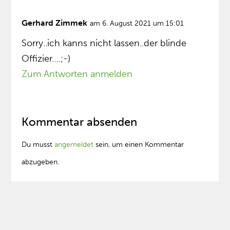
Gerhard Zimmek
am 6. August 2021 um 15:01
Sorry..ich kanns nicht lassen..der blinde
Offizier….;-)
Zum Antworten anmelden
Kommentar absenden
Du musst
angemeldet
sein, um einen Kommentar
abzugeben.