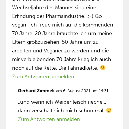
Wechseljahre des Mannes sind eine
Erfindung der Pharmaindustrie…;-) Go
vegan! Ich freue mich auf die kommenden
70 Jahre. 20 Jahre brauchte ich um meine
Eltern großzuziehen. 50 Jahre um zu
arbeiten und Veganer zu werden und die
mir verbleibenden 70 Jahre krieg ich auch
noch auf die Kette. Die Fahrradkette.
Zum Antworten anmelden
Gerhard Zimmek
am 6. August 2021 um 14:31
..und wenn ich Weiberfleisch rieche…
dann verschalte ich mich schon mal.
Zum Antworten anmelden