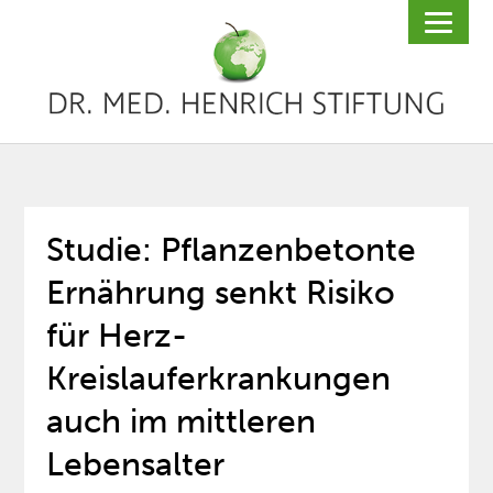
Studie: Pflanzenbetonte
Ernährung senkt Risiko
für Herz-
Kreislauferkrankungen
auch im mittleren
Lebensalter