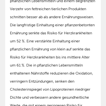
pflanzlichen Lebensmitteln und einem begrenzten
Verzehr von fettreichen tierlichen Produkten
schnitten besser ab als andere Ernährungsweisen.
Die langfristige Einhaltung einer pflanzenbetonten
Ernährung senkte das Risiko für Herzkrankheiten
um 52 %. Eine verstärkte Einhaltung einer
pflanzlichen Ernährung von klein auf senkte das
Risiko für Herzkrankheiten bis ins mittlere Alter
um 61 %. Die in pflanzlichen Lebensmitteln
enthaltenen Nährstoffe reduzieren die Oxidation,
verringern Entzündungen, senken den
Cholesterinspiegel von Lipoproteinen niedriger
Dichte und verbessern andere gesundheitliche
Werte, die mit einem geringeren Risiko für