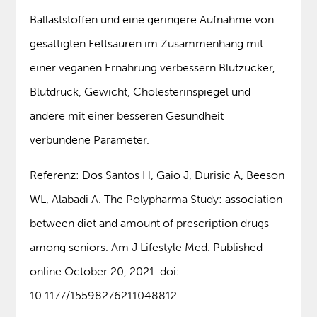
Ballaststoffen und eine geringere Aufnahme von
gesättigten Fettsäuren im Zusammenhang mit
einer veganen Ernährung verbessern Blutzucker,
Blutdruck, Gewicht, Cholesterinspiegel und
andere mit einer besseren Gesundheit
verbundene Parameter.
Referenz: Dos Santos H, Gaio J, Durisic A, Beeson
WL, Alabadi A. The Polypharma Study: association
between diet and amount of prescription drugs
among seniors. Am J Lifestyle Med. Published
online October 20, 2021. doi:
10.1177/15598276211048812