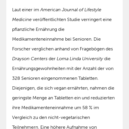
Laut einer im
American Journal of Lifestyle
Medicine
veröffentlichten Studie verringert eine
pflanzliche Ernährung die
Medikamenteneinnahme bei Senioren. Die
Forscher verglichen anhand von Fragebögen des
Drayson Centers
der
Loma Linda University
die
Ernährungsgewohnheiten mit der Anzahl der von
328 Senioren eingenommenen Tabletten.
Diejenigen, die sich vegan ernährten, nahmen die
geringste Menge an Tabletten ein und reduzierten
ihre Medikamenteneinnahme um 58 % im
Vergleich zu den nicht-vegetarischen
Teilnehmern. Eine höhere Aufnahme von