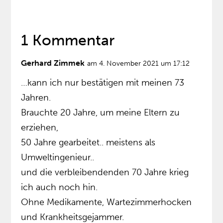
1 Kommentar
Gerhard Zimmek
am 4. November 2021 um 17:12
…kann ich nur bestätigen mit meinen 73
Jahren.
Brauchte 20 Jahre, um meine Eltern zu
erziehen,
50 Jahre gearbeitet.. meistens als
Umweltingenieur..
und die verbleibendenden 70 Jahre krieg
ich auch noch hin.
Ohne Medikamente, Wartezimmerhocken
und Krankheitsgejammer.