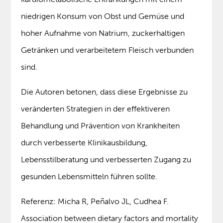
niedrigen Konsum von Obst und Gemüse und
hoher Aufnahme von Natrium, zuckerhaltigen
Getränken und verarbeitetem Fleisch verbunden
sind.
Die Autoren betonen, dass diese Ergebnisse zu
veränderten Strategien in der effektiveren
Behandlung und Prävention von Krankheiten
durch verbesserte Klinikausbildung,
Lebensstilberatung und verbesserten Zugang zu
gesunden Lebensmitteln führen sollte.
Referenz: Micha R, Peñalvo JL, Cudhea F.
Association between dietary factors and mortality