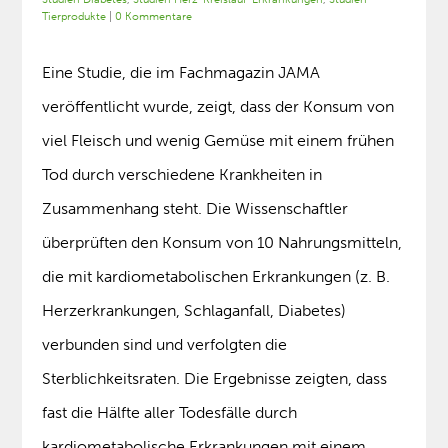
Tierprodukte
|
0 Kommentare
Eine Studie, die im Fachmagazin JAMA
veröffentlicht wurde, zeigt, dass der Konsum von
viel Fleisch und wenig Gemüse mit einem frühen
Tod durch verschiedene Krankheiten in
Zusammenhang steht. Die Wissenschaftler
überprüften den Konsum von 10 Nahrungsmitteln,
die mit kardiometabolischen Erkrankungen (z. B.
Herzerkrankungen, Schlaganfall, Diabetes)
verbunden sind und verfolgten die
Sterblichkeitsraten. Die Ergebnisse zeigten, dass
fast die Hälfte aller Todesfälle durch
kardiometabolische Erkrankungen mit einem