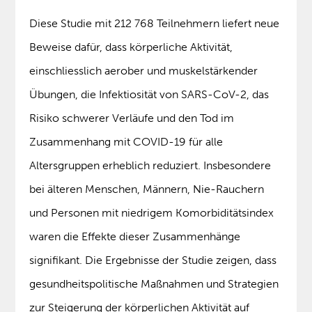
Diese Studie mit 212 768 Teilnehmern liefert neue
Beweise dafür, dass körperliche Aktivität,
einschliesslich aerober und muskelstärkender
Übungen, die Infektiosität von SARS-CoV-2, das
Risiko schwerer Verläufe und den Tod im
Zusammenhang mit COVID-19 für alle
Altersgruppen erheblich reduziert. Insbesondere
bei älteren Menschen, Männern, Nie-Rauchern
und Personen mit niedrigem Komorbiditätsindex
waren die Effekte dieser Zusammenhänge
signifikant. Die Ergebnisse der Studie zeigen, dass
gesundheitspolitische Maßnahmen und Strategien
zur Steigerung der körperlichen Aktivität auf