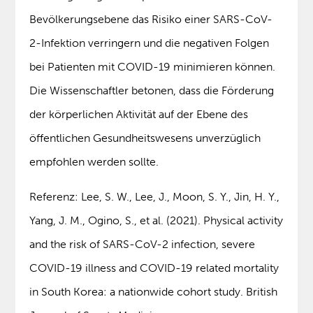
Bevölkerungsebene das Risiko einer SARS-CoV-
2-Infektion verringern und die negativen Folgen
bei Patienten mit COVID-19 minimieren können.
Die Wissenschaftler betonen, dass die Förderung
der körperlichen Aktivität auf der Ebene des
öffentlichen Gesundheitswesens unverzüglich
empfohlen werden sollte.
Referenz: Lee, S. W., Lee, J., Moon, S. Y., Jin, H. Y.,
Yang, J. M., Ogino, S., et al. (2021). Physical activity
and the risk of SARS-CoV-2 infection, severe
COVID-19 illness and COVID-19 related mortality
in South Korea: a nationwide cohort study. British