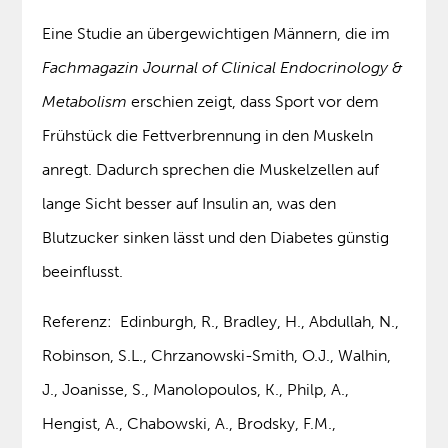
Eine Studie an übergewichtigen Männern, die im
Fachmagazin Journal of Clinical Endocrinology &
Metabolism
erschien zeigt, dass Sport vor dem
Frühstück die Fettverbrennung in den Muskeln
anregt. Dadurch sprechen die Muskelzellen auf
lange Sicht besser auf Insulin an, was den
Blutzucker sinken lässt und den Diabetes günstig
beeinflusst.
Referenz: Edinburgh, R., Bradley, H., Abdullah, N.,
Robinson, S.L., Chrzanowski-Smith, O.J., Walhin,
J., Joanisse, S., Manolopoulos, K., Philp, A.,
Hengist, A., Chabowski, A., Brodsky, F.M.,