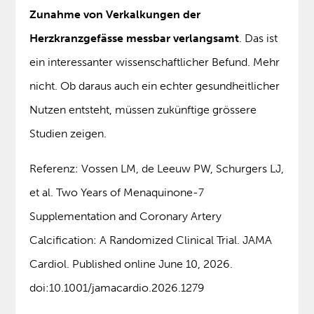
Zunahme von Verkalkungen der
Herzkranzgefässe messbar verlangsamt
. Das ist
ein interessanter wissenschaftlicher Befund. Mehr
nicht. Ob daraus auch ein echter gesundheitlicher
Nutzen entsteht, müssen zukünftige grössere
Studien zeigen.
Referenz: Vossen LM, de Leeuw PW, Schurgers LJ,
et al. Two Years of Menaquinone-7
Supplementation and Coronary Artery
Calcification: A Randomized Clinical Trial. JAMA
Cardiol. Published online June 10, 2026.
doi:10.1001/jamacardio.2026.1279