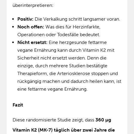
überinterpretieren:
Positiv:
Die Verkalkung schritt langsamer voran.
Noch offen:
Was dies für Herzinfarkte,
Operationen oder Todesfälle bedeutet.
Nicht ersetzt:
Eine herzgesunde fettarme
vegane Ernährung kann durch Vitamin K2 mit
Sicherheit nicht ersetzt werden. Denn die
einzige, durch mehrere Studien bestätigte
Therapieform, die Arteriosklerose stoppen und
rückgängig machen und dadurch heilen kann, ist
eine fettarme vegane Ernährung.
Fazit
Diese randomisierte Studie zeigt, dass
360 µg
Vitamin K2 (MK-7) täglich über zwei Jahre die