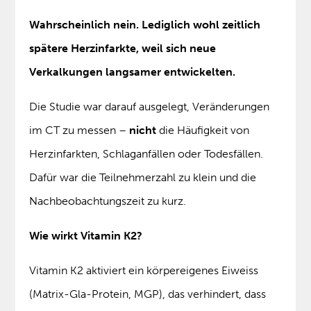
Wahrscheinlich nein. Lediglich wohl zeitlich
spätere Herzinfarkte, weil sich neue
Verkalkungen langsamer entwickelten.
Die Studie war darauf ausgelegt, Veränderungen
im CT zu messen –
nicht
die Häufigkeit von
Herzinfarkten, Schlaganfällen oder Todesfällen.
Dafür war die Teilnehmerzahl zu klein und die
Nachbeobachtungszeit zu kurz.
Wie wirkt Vitamin K2?
Vitamin K2 aktiviert ein körpereigenes Eiweiss
(Matrix-Gla-Protein, MGP), das verhindert, dass