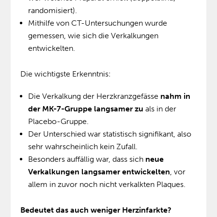
randomisiert).
Mithilfe von CT-Untersuchungen wurde
gemessen, wie sich die Verkalkungen
entwickelten.
Die wichtigste Erkenntnis:
Die Verkalkung der Herzkranzgefässe
nahm in
der MK-7-Gruppe langsamer zu
als in der
Placebo-Gruppe.
Der Unterschied war statistisch signifikant, also
sehr wahrscheinlich kein Zufall.
Besonders auffällig war, dass sich
neue
Verkalkungen langsamer entwickelten
, vor
allem in zuvor noch nicht verkalkten Plaques.
Bedeutet das auch weniger Herzinfarkte?