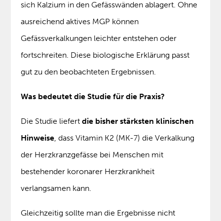
sich Kalzium in den Gefässwänden ablagert. Ohne
ausreichend aktives MGP können
Gefässverkalkungen leichter entstehen oder
fortschreiten. Diese biologische Erklärung passt
gut zu den beobachteten Ergebnissen.
Was bedeutet die Studie für die Praxis?
Die Studie liefert
die bisher stärksten klinischen
Hinweise
, dass Vitamin K2 (MK-7) die Verkalkung
der Herzkranzgefässe bei Menschen mit
bestehender koronarer Herzkrankheit
verlangsamen kann.
Gleichzeitig sollte man die Ergebnisse nicht