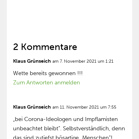
2 Kommentare
Klaus Grünseich
am 7. November 2021 um 1:21
Wette bereits gewonnen !!!
Zum Antworten anmelden
Klaus Grünseich
am 11. November 2021 um 7:55
„bei Corona-Ideologen und Impflamisten
unbeachtet bleibt”. Selbstverständlich, denn
das sind zutiefst bösartige „Menschen”!