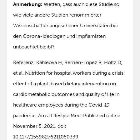
Anmerkung:
Wetten, dass auch diese Studie so
wie viele andere Studien renommierter
Wissenschaftler angesehener Universitäten bei
den Corona-Ideologen und Impflamisten
unbeachtet bleibt?
Referenz: Kahleova H, Berrien-Lopez R, Holtz D,
et al. Nutrition for hospital workers during a crisis:
effect of a plant-based dietary intervention on
cardiometabolic outcomes and quality of life in
healthcare employees during the Covid-19
pandemic. Am J Lifestyle Med. Published online
November 5, 2021. doi:
10.1177/15598276211050339