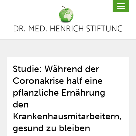
Studie: Während der
Coronakrise half eine
pflanzliche Ernährung
den
Krankenhausmitarbeitern,
gesund zu bleiben