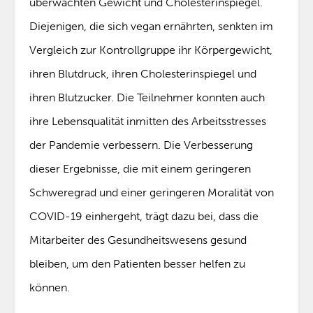
überwachten Gewicht und Cholesterinspiegel.
Diejenigen, die sich vegan ernährten, senkten im
Vergleich zur Kontrollgruppe ihr Körpergewicht,
ihren Blutdruck, ihren Cholesterinspiegel und
ihren Blutzucker. Die Teilnehmer konnten auch
ihre Lebensqualität inmitten des Arbeitsstresses
der Pandemie verbessern. Die Verbesserung
dieser Ergebnisse, die mit einem geringeren
Schweregrad und einer geringeren Moralität von
COVID-19 einhergeht, trägt dazu bei, dass die
Mitarbeiter des Gesundheitswesens gesund
bleiben, um den Patienten besser helfen zu
können.