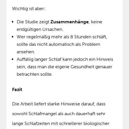
Wichtig ist aber:
Die Studie zeigt
Zusammenhänge
, keine
endgültigen Ursachen.
Wer regelmäßig mehr als 8 Stunden schläft,
sollte das nicht automatisch als Problem
ansehen.
Auffällig langer Schlaf kann jedoch ein Hinweis
sein, dass man die eigene Gesundheit genauer
betrachten sollte.
Fazit
Die Arbeit liefert starke Hinweise darauf, dass
sowohl Schlafmangel als auch dauerhaft sehr
lange Schlafzeiten mit schnellerer biologischer