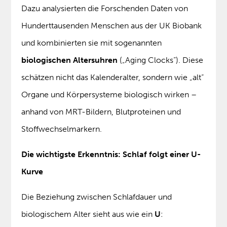
Dazu analysierten die Forschenden Daten von
Hunderttausenden Menschen aus der UK Biobank
und kombinierten sie mit sogenannten
biologischen Altersuhren
(„Aging Clocks“). Diese
schätzen nicht das Kalenderalter, sondern wie „alt“
Organe und Körpersysteme biologisch wirken –
anhand von MRT-Bildern, Blutproteinen und
Stoffwechselmarkern.
Die wichtigste Erkenntnis: Schlaf folgt einer U-
Kurve
Die Beziehung zwischen Schlafdauer und
biologischem Alter sieht aus wie ein
U
: