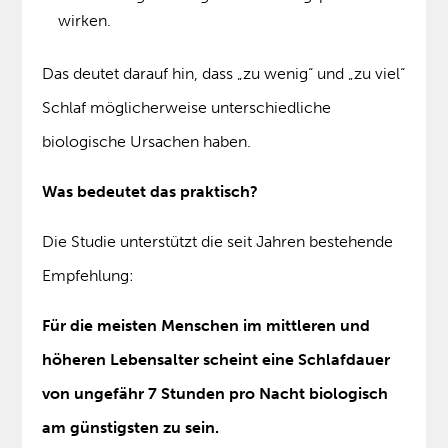
wirken.
Das deutet darauf hin, dass „zu wenig“ und „zu viel“
Schlaf möglicherweise unterschiedliche
biologische Ursachen haben.
Was bedeutet das praktisch?
Die Studie unterstützt die seit Jahren bestehende
Empfehlung:
Für die meisten Menschen im mittleren und
höheren Lebensalter scheint eine Schlafdauer
von ungefähr 7 Stunden pro Nacht biologisch
am günstigsten zu sein.