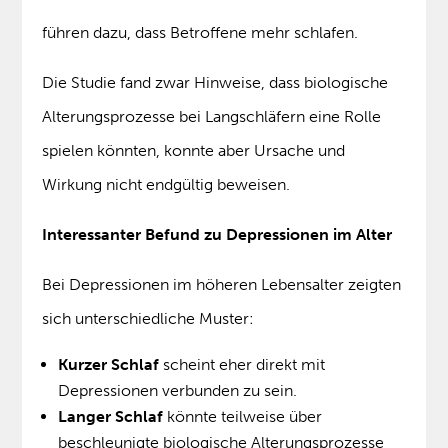
führen dazu, dass Betroffene mehr schlafen.
Die Studie fand zwar Hinweise, dass biologische
Alterungsprozesse bei Langschläfern eine Rolle
spielen könnten, konnte aber Ursache und
Wirkung nicht endgültig beweisen.
Interessanter Befund zu Depressionen im Alter
Bei Depressionen im höheren Lebensalter zeigten
sich unterschiedliche Muster:
Kurzer Schlaf
scheint eher direkt mit
Depressionen verbunden zu sein.
Langer Schlaf
könnte teilweise über
beschleunigte biologische Alterungsprozesse