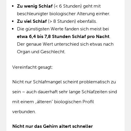
Zu wenig Schlaf
(< 6 Stunden) geht mit
beschleunigter biologischer Alterung einher.
Zu viel Schlaf
(> 8 Stunden) ebenfalls.
Die günstigsten Werte fanden sich meist bei
etwa 6,4 bis 7,8 Stunden Schlaf pro Nacht
.
Der genaue Wert unterschied sich etwas nach
Organ und Geschlecht.
Vereinfacht gesagt:
Nicht nur Schlafmangel scheint problematisch zu
sein – auch dauerhaft sehr lange Schlafzeiten sind
mit einem „älteren“ biologischen Profil
verbunden.
Nicht nur das Gehirn altert schneller