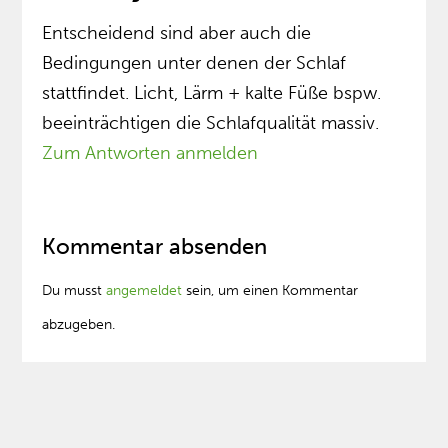
Entscheidend sind aber auch die
Bedingungen unter denen der Schlaf
stattfindet. Licht, Lärm + kalte Füße bspw.
beeinträchtigen die Schlafqualität massiv.
Zum Antworten anmelden
Kommentar absenden
Du musst
angemeldet
sein, um einen Kommentar
abzugeben.