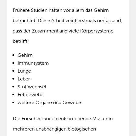
Frühere Studien hatten vor allem das Gehirn
betrachtet. Diese Arbeit zeigt erstmals umfassend,
dass der Zusammenhang viele Körpersysteme
betrifft:
Gehirn
Immunsystem
Lunge
Leber
Stoffwechsel
Fettgewebe
weitere Organe und Gewebe
Die Forscher fanden entsprechende Muster in
mehreren unabhängigen biologischen