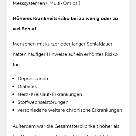
Messsystemen („Multi-Omics“).
Höheres Krankheitsrisiko bei zu wenig oder zu
viel Schlaf
Menschen mit kurzer oder langer Schlafdauer
hatten häufiger Hinweise auf ein erhöhtes Risiko
für:
Depressionen
Diabetes
Herz-Kreislauf-Erkrankungen
Stoffwechselstörungen
verschiedene weitere chronische Erkrankungen
Außerdem war die Gesamtsterblichkeit höher als