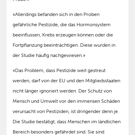
«Allerdings befanden sich in den Proben
gefährliche Pestizide, die das Hormonsystem
beeinflussen, Krebs erzeugen können oder die
Fortpflanzung beeinträchtigen. Diese wurden in
der Studie häufig nachgewiesen.»
«Das Problem, dass Pestizide weit gestreut
werden, darf von der EU und den Mitgliedsstaaten
nicht länger ignoriert werden. Der Schutz von
Mensch und Umwelt vor den immensen Schäden
verursacht von Pestiziden, ist dringender denn je.
Die Studie bestätigt, dass Menschen im ländlichen
Bereich besonders gefährdet sind. Sie sind