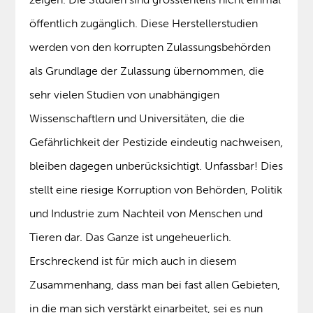
öffentlich zugänglich. Diese Herstellerstudien
werden von den korrupten Zulassungsbehörden
als Grundlage der Zulassung übernommen, die
sehr vielen Studien von unabhängigen
Wissenschaftlern und Universitäten, die die
Gefährlichkeit der Pestizide eindeutig nachweisen,
bleiben dagegen unberücksichtigt. Unfassbar! Dies
stellt eine riesige Korruption von Behörden, Politik
und Industrie zum Nachteil von Menschen und
Tieren dar. Das Ganze ist ungeheuerlich.
Erschreckend ist für mich auch in diesem
Zusammenhang, dass man bei fast allen Gebieten,
in die man sich verstärkt einarbeitet, sei es nun