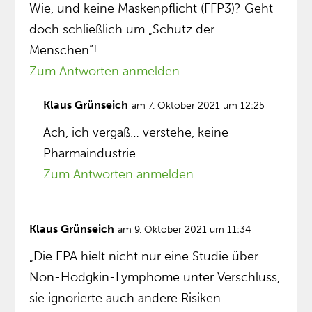
Wie, und keine Maskenpflicht (FFP3)? Geht
doch schließlich um „Schutz der
Menschen”!
Zum Antworten anmelden
Klaus Grünseich
am 7. Oktober 2021 um 12:25
Ach, ich vergaß… verstehe, keine
Pharmaindustrie…
Zum Antworten anmelden
Klaus Grünseich
am 9. Oktober 2021 um 11:34
„Die EPA hielt nicht nur eine Studie über
Non-Hodgkin-Lymphome unter Verschluss,
sie ignorierte auch andere Risiken