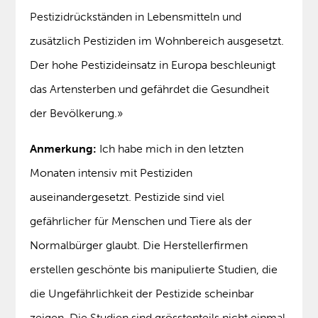
Pestizidrückständen in Lebensmitteln und
zusätzlich Pestiziden im Wohnbereich ausgesetzt.
Der hohe Pestizideinsatz in Europa beschleunigt
das Artensterben und gefährdet die Gesundheit
der Bevölkerung.»
Anmerkung:
Ich habe mich in den letzten
Monaten intensiv mit Pestiziden
auseinandergesetzt. Pestizide sind viel
gefährlicher für Menschen und Tiere als der
Normalbürger glaubt. Die Herstellerfirmen
erstellen geschönte bis manipulierte Studien, die
die Ungefährlichkeit der Pestizide scheinbar
zeigen. Die Studien sind grösstenteils nicht einmal