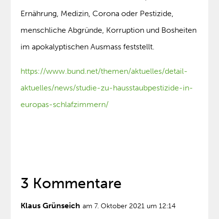
Ernährung, Medizin, Corona oder Pestizide,
menschliche Abgründe, Korruption und Bosheiten
im apokalyptischen Ausmass feststellt.
https://www.bund.net/themen/aktuelles/detail-
aktuelles/news/studie-zu-hausstaubpestizide-in-
europas-schlafzimmern/
3 Kommentare
Klaus Grünseich
am 7. Oktober 2021 um 12:14