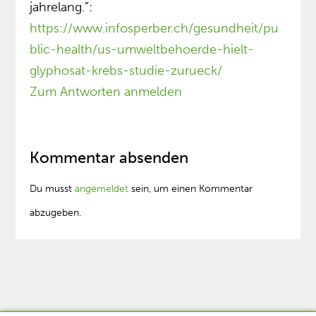
jahrelang.”:
https://www.infosperber.ch/gesundheit/pu
blic-health/us-umweltbehoerde-hielt-
glyphosat-krebs-studie-zurueck/
Zum Antworten anmelden
Kommentar absenden
Du musst
angemeldet
sein, um einen Kommentar
abzugeben.