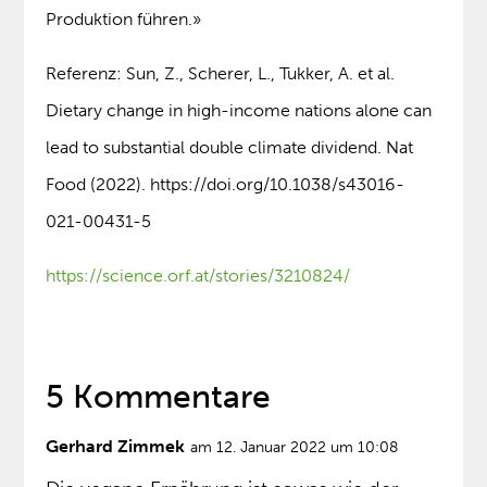
Produktion führen.»
Referenz: Sun, Z., Scherer, L., Tukker, A. et al.
Dietary change in high-income nations alone can
lead to substantial double climate dividend. Nat
Food (2022). https://doi.org/10.1038/s43016-
021-00431-5
https://science.orf.at/stories/3210824/
5 Kommentare
Gerhard Zimmek
am 12. Januar 2022 um 10:08