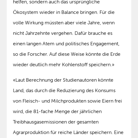
helfen, sondern auch das ursprüngliche
Ökosystem wieder in Balance bringen. Für die
volle Wirkung müssten aber viele Jahre, wenn
nicht Jahrzehnte vergehen. Dafür brauche es
einen langen Atem und politisches Engagement,
so die Forscher. Auf diese Weise könnte die Erde
wieder deutlich mehr Kohlenstoff speichern.»
«Laut Berechnung der Studienautoren könnte
Land, das durch die Reduzierung des Konsums
von Fleisch- und Milchprodukten sowie Eiern frei
wird, die 81-fache Menge der jährlichen
Treibhausgasemissionen der gesamten
Agrarproduktion für reiche Länder speichern. Eine