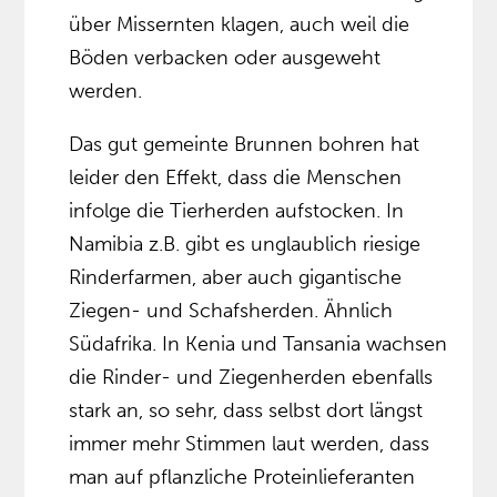
über Missernten klagen, auch weil die
Böden verbacken oder ausgeweht
werden.
Das gut gemeinte Brunnen bohren hat
leider den Effekt, dass die Menschen
infolge die Tierherden aufstocken. In
Namibia z.B. gibt es unglaublich riesige
Rinderfarmen, aber auch gigantische
Ziegen- und Schafsherden. Ähnlich
Südafrika. In Kenia und Tansania wachsen
die Rinder- und Ziegenherden ebenfalls
stark an, so sehr, dass selbst dort längst
immer mehr Stimmen laut werden, dass
man auf pflanzliche Proteinlieferanten