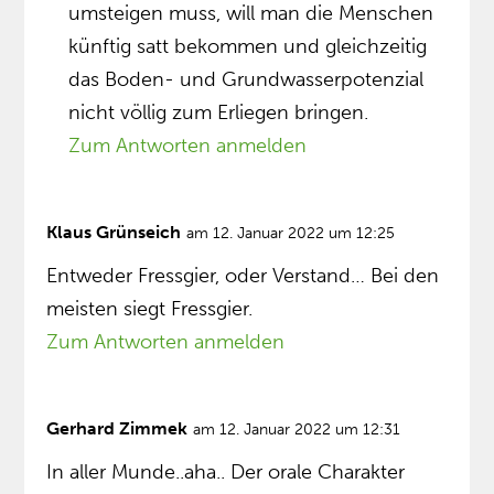
umsteigen muss, will man die Menschen
künftig satt bekommen und gleichzeitig
das Boden- und Grundwasserpotenzial
nicht völlig zum Erliegen bringen.
Zum Antworten anmelden
Klaus Grünseich
am 12. Januar 2022 um 12:25
Entweder Fressgier, oder Verstand… Bei den
meisten siegt Fressgier.
Zum Antworten anmelden
Gerhard Zimmek
am 12. Januar 2022 um 12:31
In aller Munde..aha.. Der orale Charakter