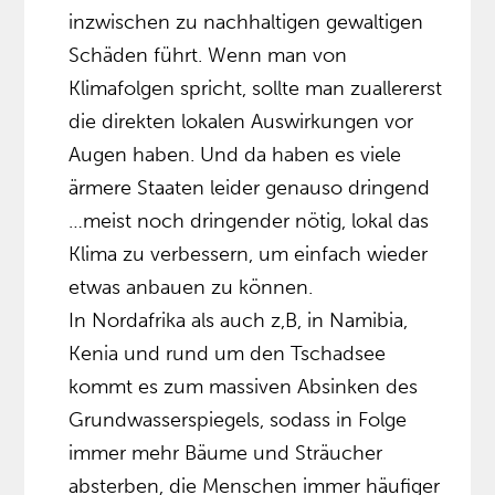
inzwischen zu nachhaltigen gewaltigen
Schäden führt. Wenn man von
Klimafolgen spricht, sollte man zuallererst
die direkten lokalen Auswirkungen vor
Augen haben. Und da haben es viele
ärmere Staaten leider genauso dringend
…meist noch dringender nötig, lokal das
Klima zu verbessern, um einfach wieder
etwas anbauen zu können.
In Nordafrika als auch z,B, in Namibia,
Kenia und rund um den Tschadsee
kommt es zum massiven Absinken des
Grundwasserspiegels, sodass in Folge
immer mehr Bäume und Sträucher
absterben, die Menschen immer häufiger