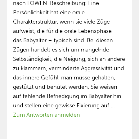
nach LOWEN. Beschreibung: Eine
Persönlichkeit hat eine orale
Charakterstruktur, wenn sie viele Züge
aufweist, die für die orale Lebensphase –
das Babyalter – typisch sind. Bei diesen
Zügen handelt es sich um mangelnde
Selbständigkeit, die Neigung, sich an andere
zu klammern, verminderte Aggressivität und
das innere Gefühl, man müsse gehalten,
gestützt und behütet werden. Sie weisen
auf fehlende Befriedigung im Babyalter hin
und stellen eine gewisse Fixierung auf …
Zum Antworten anmelden