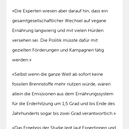
«Die Experten wiesen aber darauf hin, dass ein
gesamtgesellschaftlicher Wechsel auf vegane
Ernährung langwierig und mit vielen Hürden
versehen sei. Die Politik müsste dafür mit
gezielten Förderungen und Kampagnen tätig
werden.»
«Selbst wenn die ganze Welt ab sofort keine
fossilen Brennstoffe mehr nutzen würde, wären
allein die Emissionen aus dem Ernährungssystem
für die Erderhitzung um 1,5 Grad und bis Ende des
Jahrhunderts sogar bis zwei Grad verantwortlich.»
«Das Ergebnis der Studie legt laut Expertinnen und