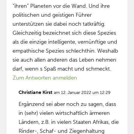
“ihren” Planeten vor die Wand. Und ihre
politischen und geistigen Führer
unterstützen sie dabei noch tatkräftig.
Gleichzeitig bezeichnet sich diese Spezies
als die einzige intelligente, vernünftige und
empathische Spezies schlechthin. Weshalb
sie auch allen anderen das Leben nehmen
darf, wenn s Spaß macht und schmeckt.
Zum Antworten anmelden
Christiane Kirst
am 12. Januar 2022 um 12:29
Ergänzend sei aber noch zu sagen, dass
in (sehr) vielen wirtschaftlich ärmeren
Ländern, z.B. in vielen Staaten Afrikas, die
Rinder-, Schaf- und Ziegenhaltung