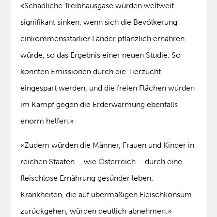
«Schädliche Treibhausgase würden weltweit
signifikant sinken, wenn sich die Bevölkerung
einkommensstarker Länder pflanzlich ernähren
würde, so das Ergebnis einer neuen Studie. So
könnten Emissionen durch die Tierzucht
eingespart werden, und die freien Flächen würden
im Kampf gegen die Erderwärmung ebenfalls
enorm helfen.»
«Zudem würden die Männer, Frauen und Kinder in
reichen Staaten – wie Österreich – durch eine
fleischlose Ernährung gesünder leben.
Krankheiten, die auf übermäßigen Fleischkonsum
zurückgehen, würden deutlich abnehmen.»