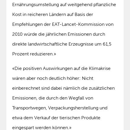
Ernährungsumstellung auf weitgehend pflanzliche
Kost in reicheren Ländern auf Basis der
Empfehlungen der EAT-Lancet-Kommission von
2010 würde die jährlichen Emissionen durch
direkte landwirtschaftliche Erzeugnisse um 61,5
Prozent reduzieren.»
«Die positiven Auswirkungen auf die Klimakrise
wären aber noch deutlich höher: Nicht
einberechnet sind dabei nämlich die zusätzlichen
Emissionen, die durch den Wegfall von
Transportwegen, Verpackungsherstellung und
etwa dem Verkauf der tierischen Produkte
eingespart werden können.»