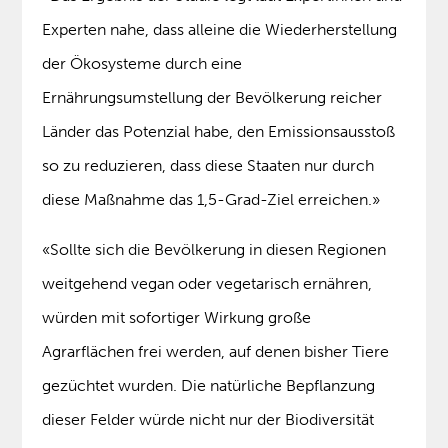
Experten nahe, dass alleine die Wiederherstellung
der Ökosysteme durch eine
Ernährungsumstellung der Bevölkerung reicher
Länder das Potenzial habe, den Emissionsausstoß
so zu reduzieren, dass diese Staaten nur durch
diese Maßnahme das 1,5-Grad-Ziel erreichen.»
«Sollte sich die Bevölkerung in diesen Regionen
weitgehend vegan oder vegetarisch ernähren,
würden mit sofortiger Wirkung große
Agrarflächen frei werden, auf denen bisher Tiere
gezüchtet wurden. Die natürliche Bepflanzung
dieser Felder würde nicht nur der Biodiversität