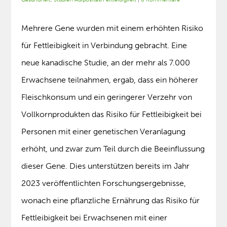
Mehrere Gene wurden mit einem erhöhten Risiko
für Fettleibigkeit in Verbindung gebracht. Eine
neue kanadische Studie, an der mehr als 7.000
Erwachsene teilnahmen, ergab, dass ein höherer
Fleischkonsum und ein geringerer Verzehr von
Vollkornprodukten das Risiko für Fettleibigkeit bei
Personen mit einer genetischen Veranlagung
erhöht, und zwar zum Teil durch die Beeinflussung
dieser Gene. Dies unterstützen bereits im Jahr
2023 veröffentlichten Forschungsergebnisse,
wonach eine pflanzliche Ernährung das Risiko für
Fettleibigkeit bei Erwachsenen mit einer