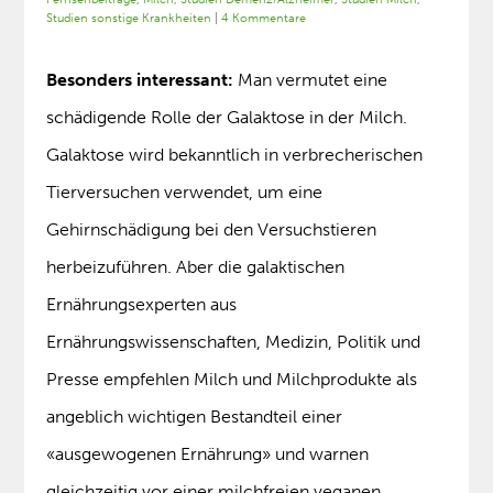
Studien sonstige Krankheiten
|
4 Kommentare
Besonders interessant:
Man vermutet eine
schädigende Rolle der Galaktose in der Milch.
Galaktose wird bekanntlich in verbrecherischen
Tierversuchen verwendet, um eine
Gehirnschädigung bei den Versuchstieren
herbeizuführen. Aber die galaktischen
Ernährungsexperten aus
Ernährungswissenschaften, Medizin, Politik und
Presse empfehlen Milch und Milchprodukte als
angeblich wichtigen Bestandteil einer
«ausgewogenen Ernährung» und warnen
gleichzeitig vor einer milchfreien veganen