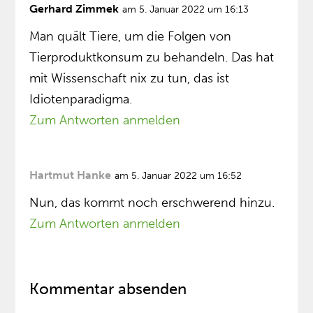
Gerhard Zimmek
am 5. Januar 2022 um 16:13
Man quält Tiere, um die Folgen von
Tierproduktkonsum zu behandeln. Das hat
mit Wissenschaft nix zu tun, das ist
Idiotenparadigma.
Zum Antworten anmelden
Hartmut Hanke
am 5. Januar 2022 um 16:52
Nun, das kommt noch erschwerend hinzu.
Zum Antworten anmelden
Kommentar absenden