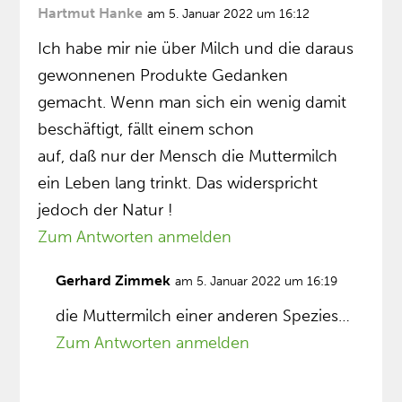
Hartmut Hanke
am 5. Januar 2022 um 16:12
Ich habe mir nie über Milch und die daraus
gewonnenen Produkte Gedanken
gemacht. Wenn man sich ein wenig damit
beschäftigt, fällt einem schon
auf, daß nur der Mensch die Muttermilch
ein Leben lang trinkt. Das widerspricht
jedoch der Natur !
Zum Antworten anmelden
Gerhard Zimmek
am 5. Januar 2022 um 16:19
die Muttermilch einer anderen Spezies…
Zum Antworten anmelden