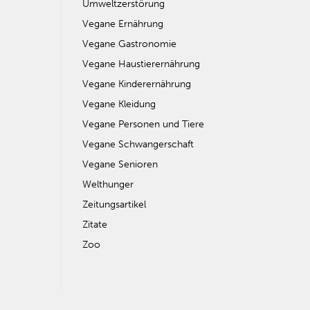
Umweltzerstörung
Vegane Ernährung
Vegane Gastronomie
Vegane Haustierernährung
Vegane Kinderernährung
Vegane Kleidung
Vegane Personen und Tiere
Vegane Schwangerschaft
Vegane Senioren
Welthunger
Zeitungsartikel
Zitate
Zoo