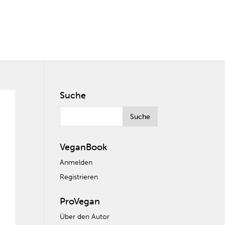
Suche
VeganBook
Anmelden
Registrieren
ProVegan
Über den Autor