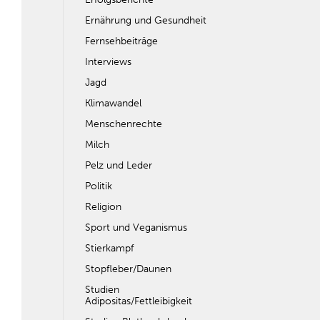
Ernährung und Gesundheit
Fernsehbeiträge
Interviews
Jagd
Klimawandel
Menschenrechte
Milch
Pelz und Leder
Politik
Religion
Sport und Veganismus
Stierkampf
Stopfleber/Daunen
Studien
Adipositas/Fettleibigkeit