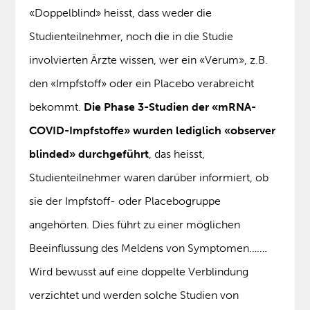
«Doppelblind» heisst, dass weder die
Studienteilnehmer, noch die in die Studie
involvierten Ärzte wissen, wer ein «Verum», z.B.
den «Impfstoff» oder ein Placebo verabreicht
bekommt.
Die Phase 3-Studien der «mRNA-
COVID-Impfstoffe» wurden lediglich «observer
blinded» durchgeführt
, das heisst,
Studienteilnehmer waren darüber informiert, ob
sie der Impfstoff- oder Placebogruppe
angehörten. Dies führt zu einer möglichen
Beeinflussung des Meldens von Symptomen…….
Wird bewusst auf eine doppelte Verblindung
verzichtet und werden solche Studien von