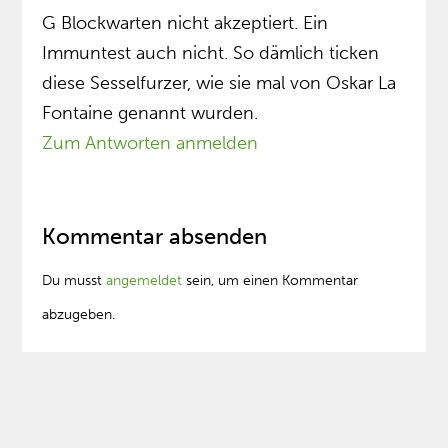
G Blockwarten nicht akzeptiert. Ein
Immuntest auch nicht. So dämlich ticken
diese Sesselfurzer, wie sie mal von Oskar La
Fontaine genannt wurden.
Zum Antworten anmelden
Kommentar absenden
Du musst
angemeldet
sein, um einen Kommentar
abzugeben.