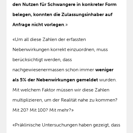
den Nutzen für Schwangere in konkreter Form
belegen, konnten die Zulassungsinhaber auf
Anfrage nicht vorlegen
.»
«Um all diese Zahlen der erfassten
Nebenwirkungen korrekt einzuordnen, muss
berücksichtigt werden, dass
nachgewiesenermassen schon immer
weniger
als 5% der Nebenwirkungen gemeldet
wurden.
Mit welchem Faktor müssen wir diese Zahlen
multiplizieren, um der Realität nahe zu kommen?
Mit 20? Mit 100? Mit mehr?»
«Präklinische Untersuchungen haben gezeigt, dass