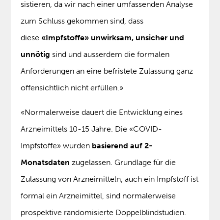
sistieren, da wir nach einer umfassenden Analyse
zum Schluss gekommen sind, dass
diese
«Impfstoffe» unwirksam, unsicher und
unnötig
sind und ausserdem die formalen
Anforderungen an eine befristete Zulassung ganz
offensichtlich nicht erfüllen.»
«Normalerweise dauert die Entwicklung eines
Arzneimittels 10-15 Jahre. Die «COVID-
Impfstoffe» wurden
basierend auf 2-
Monatsdaten
zugelassen. Grundlage für die
Zulassung von Arzneimitteln, auch ein Impfstoff ist
formal ein Arzneimittel, sind normalerweise
prospektive randomisierte Doppelblindstudien.