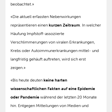
beobachtet.»
«Die aktuell erfassten Nebenwirkungen
repräsentieren einen
kurzen Zeitraum
. In welcher
Häufung Impfstoff-assoziierte
Verschlimmerungen von viralen Erkrankungen,
Krebs oder Autoimmunerkrankungen mittel- und
langfristig gehäuft auftreten, wird sich erst
zeigen.»
«Bis heute deuten
keine harten
wissenschaftlichen Fakten auf eine Epidemie
oder Pandemie
während der letzten 20 Monate
hin. Entgegen Mitteilungen von Medien und