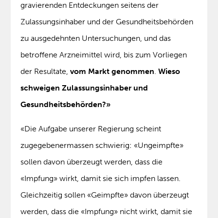
gravierenden Entdeckungen seitens der
Zulassungsinhaber und der Gesundheitsbehörden
zu ausgedehnten Untersuchungen, und das
betroffene Arzneimittel wird, bis zum Vorliegen
der Resultate,
vom Markt genommen
.
Wieso
schweigen Zulassungsinhaber und
Gesundheitsbehörden?»
«Die Aufgabe unserer Regierung scheint
zugegebenermassen schwierig: «Ungeimpfte»
sollen davon überzeugt werden, dass die
«Impfung» wirkt, damit sie sich impfen lassen.
Gleichzeitig sollen «Geimpfte» davon überzeugt
werden, dass die «Impfung» nicht wirkt, damit sie