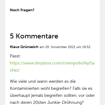
Noch Fragen?
5 Kommentare
Klaus Grünseich
am 20. November 2021 um 19:52
Passt:
https://www.dropbox.com/s/wmpo6o9qr5a
zfao/
Wie viele und wann werden es die
Kontaminierten wohl begreifen? Falls sie es
überhaupt jemals begreifen sollten, vor oder
nach deren 20sten Junkie-Dröhnung?