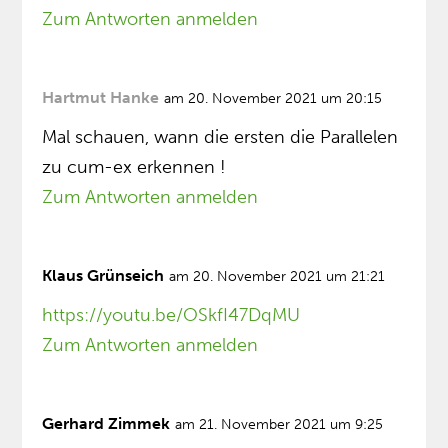
Zum Antworten anmelden
Hartmut Hanke
am 20. November 2021 um 20:15
Mal schauen, wann die ersten die Parallelen
zu cum-ex erkennen !
Zum Antworten anmelden
Klaus Grünseich
am 20. November 2021 um 21:21
https://youtu.be/OSkfI47DqMU
Zum Antworten anmelden
Gerhard Zimmek
am 21. November 2021 um 9:25