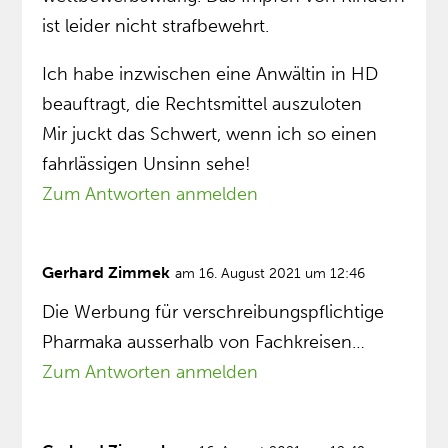
ist leider nicht strafbewehrt.
Ich habe inzwischen eine Anwältin in HD
beauftragt, die Rechtsmittel auszuloten
Mir juckt das Schwert, wenn ich so einen
fahrlässigen Unsinn sehe!
Zum Antworten anmelden
Gerhard Zimmek
am 16. August 2021 um 12:46
Die Werbung für verschreibungspflichtige
Pharmaka ausserhalb von Fachkreisen…
Zum Antworten anmelden