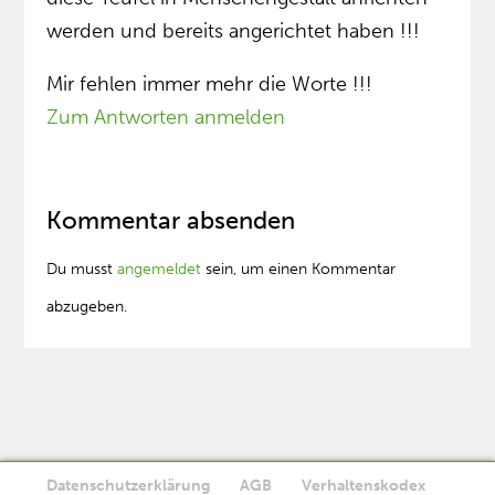
werden und bereits angerichtet haben !!!
Mir fehlen immer mehr die Worte !!!
Zum Antworten anmelden
Kommentar absenden
Du musst
angemeldet
sein, um einen Kommentar
abzugeben.
Datenschutzerklärung
AGB
Verhaltenskodex