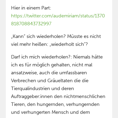
Hier in einem Part:
https://twitter.com/audemiriam/status/1370
818708843732997
„Kann“ sich wiederholen? Müsste es nicht
viel mehr heißen: „wiederholt sich”?
Darf ich mich wiederholen?: Niemals hätte
ich es für möglich gehalten, nicht mal
ansatzweise, auch die umfassbaren
Verbrechen und Gräueltaten die die
Tierqualindustrien und deren
Auftraggeber:innen den nichtmenschlichen
Tieren, den hungernden, verhungernden
und verhungerten Mensch und dem