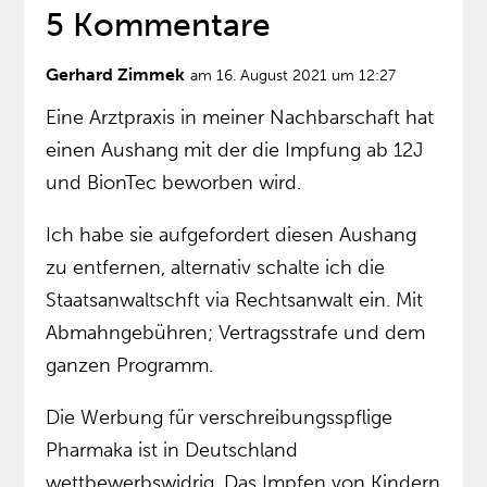
5 Kommentare
Gerhard Zimmek
am 16. August 2021 um 12:27
Eine Arztpraxis in meiner Nachbarschaft hat
einen Aushang mit der die Impfung ab 12J
und BionTec beworben wird.
Ich habe sie aufgefordert diesen Aushang
zu entfernen, alternativ schalte ich die
Staatsanwaltschft via Rechtsanwalt ein. Mit
Abmahngebühren; Vertragsstrafe und dem
ganzen Programm.
Die Werbung für verschreibungsspflige
Pharmaka ist in Deutschland
wettbewerbswidrig. Das Impfen von Kindern