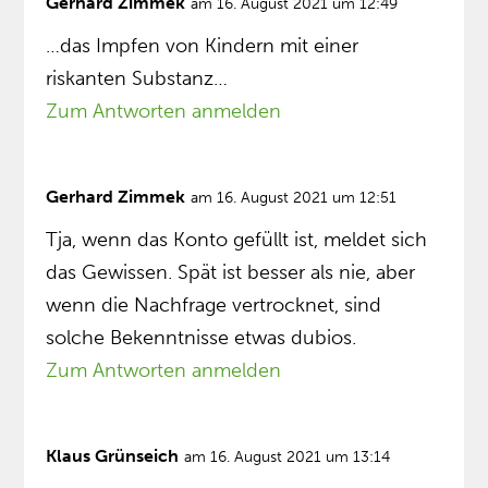
Gerhard Zimmek
am 16. August 2021 um 12:49
…das Impfen von Kindern mit einer
riskanten Substanz…
Zum Antworten anmelden
Gerhard Zimmek
am 16. August 2021 um 12:51
Tja, wenn das Konto gefüllt ist, meldet sich
das Gewissen. Spät ist besser als nie, aber
wenn die Nachfrage vertrocknet, sind
solche Bekenntnisse etwas dubios.
Zum Antworten anmelden
Klaus Grünseich
am 16. August 2021 um 13:14