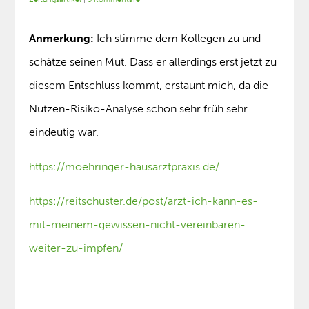
Anmerkung:
Ich stimme dem Kollegen zu und
schätze seinen Mut. Dass er allerdings erst jetzt zu
diesem Entschluss kommt, erstaunt mich, da die
Nutzen-Risiko-Analyse schon sehr früh sehr
eindeutig war.
https://moehringer-hausarztpraxis.de/
https://reitschuster.de/post/arzt-ich-kann-es-
mit-meinem-gewissen-nicht-vereinbaren-
weiter-zu-impfen/