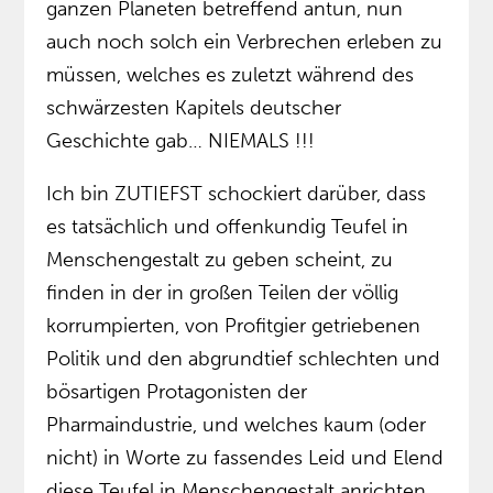
ganzen Planeten betreffend antun, nun
auch noch solch ein Verbrechen erleben zu
müssen, welches es zuletzt während des
schwärzesten Kapitels deutscher
Geschichte gab… NIEMALS !!!
Ich bin ZUTIEFST schockiert darüber, dass
es tatsächlich und offenkundig Teufel in
Menschengestalt zu geben scheint, zu
finden in der in großen Teilen der völlig
korrumpierten, von Profitgier getriebenen
Politik und den abgrundtief schlechten und
bösartigen Protagonisten der
Pharmaindustrie, und welches kaum (oder
nicht) in Worte zu fassendes Leid und Elend
diese Teufel in Menschengestalt anrichten