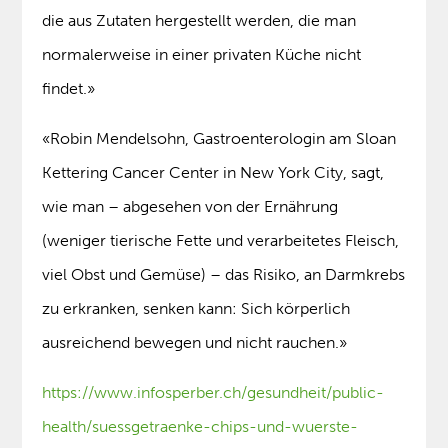
die aus Zutaten hergestellt werden, die man
normalerweise in einer privaten Küche nicht
findet.»
«Robin Mendelsohn, Gastroenterologin am Sloan
Kettering Cancer Center in New York City, sagt,
wie man – abgesehen von der Ernährung
(weniger tierische Fette und verarbeitetes Fleisch,
viel Obst und Gemüse) – das Risiko, an Darmkrebs
zu erkranken, senken kann: Sich körperlich
ausreichend bewegen und nicht rauchen.»
https://www.infosperber.ch/gesundheit/public-
health/suessgetraenke-chips-und-wuerste-