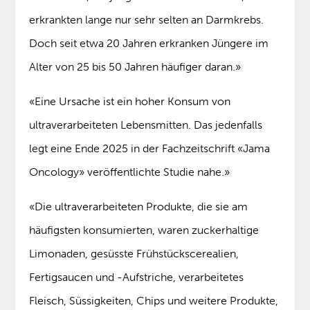
erkrankten lange nur sehr selten an Darmkrebs.
Doch seit etwa 20 Jahren erkranken Jüngere im
Alter von 25 bis 50 Jahren häufiger daran.»
«Eine Ursache ist ein hoher Konsum von
ultraverarbeiteten Lebensmitten. Das jedenfalls
legt eine Ende 2025 in der Fachzeitschrift «Jama
Oncology» veröffentlichte Studie nahe.»
«Die ultraverarbeiteten Produkte, die sie am
häufigsten konsumierten, waren zuckerhaltige
Limonaden, gesüsste Frühstückscerealien,
Fertigsaucen und -Aufstriche, verarbeitetes
Fleisch, Süssigkeiten, Chips und weitere Produkte,