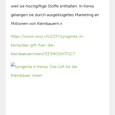
weil sie hochgiftige Stoffe enthalten. In Kenia
gelangen sie durch ausgeklügeltes Marketing an
Millionen von Kleinbauern.»
https://www.woz.ch/2337/syngenta-in-
kenia/das-gift-fuer-die-
kleinbaeuerinnen/!EE3WG5ATF1C7