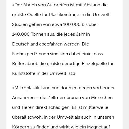
«Der Abrieb von Autoreifen ist mit Abstand die
größte Quelle für Plastikeinträge in die Umwelt:
Studien gehen von etwa 100.000 bis über
140.000 Tonnen aus, die jedes Jahr in
Deutschland abgefahren werden. Die
Fachexpert*innen sind sich dabei einig, dass
Reifenabrieb die größte derartige Einzelquelle für
Kunststoffe in der Umwelt ist.»
«Mikroplastik kann nun doch entgegen vorheriger
Annahmen – die Zellmembranen von Menschen
und Tieren direkt schädigen. Es ist mittlerweile
überall sowohl in der Umwelt als auch in unseren
Körpern zu finden und wirkt wie ein Magnet auf