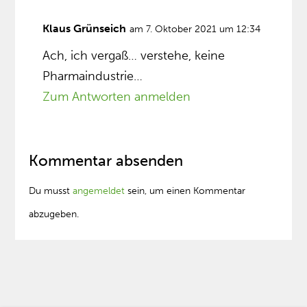
Klaus Grünseich
am 7. Oktober 2021 um 12:34
Ach, ich vergaß… verstehe, keine
Pharmaindustrie…
Zum Antworten anmelden
Kommentar absenden
Du musst
angemeldet
sein, um einen Kommentar
abzugeben.