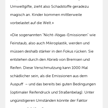
Umweltgifte, zieht also Schadstoffe geradezu
magisch an. Kinder kommen mittlerweile
vorbelastet auf die Welt.»
«Die sogenannten “Nicht-Abgas-Emissionen” wie
Feinstaub, also auch Mikroplastik, werden und
müssen deshalb stärker in den Fokus rücken. Sie
entstehen durch den Abrieb von Bremsen und
Reifen. Diese Verschmutzung kann 1000 Mal
schädlicher sein, als die Emissionen aus dem
Auspuff – und das bereits bei guten Bedingungen
(optimaler Reifendruck und Straßenbelag). Unter
ungünstigeren Umständen könnte der Faktor